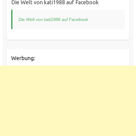
Die Welt von kati1988 auf Facebook
Die Welt von kati1988 auf Facebook
Werbung: