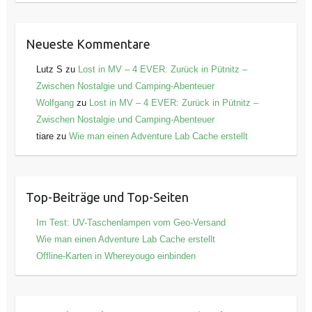
Neueste Kommentare
Lutz S
zu
Lost in MV – 4 EVER: Zurück in Pütnitz –
Zwischen Nostalgie und Camping-Abenteuer
Wolfgang
zu
Lost in MV – 4 EVER: Zurück in Pütnitz –
Zwischen Nostalgie und Camping-Abenteuer
tiare
zu
Wie man einen Adventure Lab Cache erstellt
Top-Beiträge und Top-Seiten
Im Test: UV-Taschenlampen vom Geo-Versand
Wie man einen Adventure Lab Cache erstellt
Offline-Karten in Whereyougo einbinden