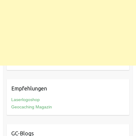
Empfehlungen
Laserlogoshop
Geocaching Magazin
GC-Blogs