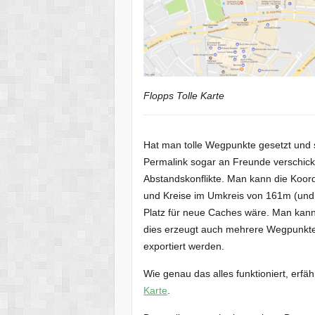
Flopps Tolle Karte
Hat man tolle Wegpunkte gesetzt und 
Permalink sogar an Freunde verschick
Abstandskonflikte. Man kann die Koord
und Kreise im Umkreis von 161m (und
Platz für neue Caches wäre. Man kann
dies erzeugt auch mehrere Wegpunkte
exportiert werden.
Wie genau das alles funktioniert, erfä
Karte
.