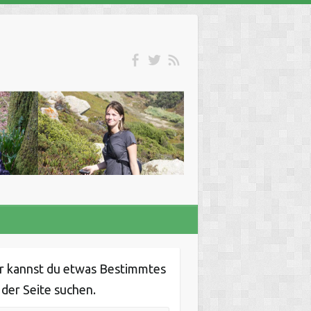
r kannst du etwas Bestimmtes
 der Seite suchen.