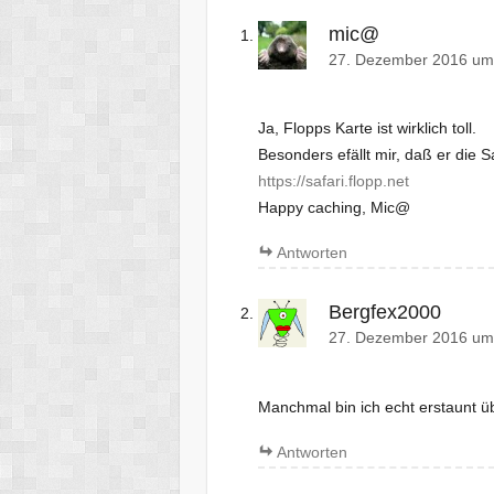
mic@
27. Dezember 2016 um
Ja, Flopps Karte ist wirklich toll.
Besonders efällt mir, daß er die S
https://safari.flopp.net
Happy caching, Mic@
Antworten
Bergfex2000
27. Dezember 2016 um
Manchmal bin ich echt erstaunt ü
Antworten