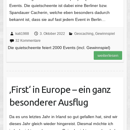
Events. Die quietscheente ist dabei eine Berliner bzw.
Spandauer Cacherin, welche eben besonders dadurch
bekannt ist, dass sie auf fast jedem Event in Berlin…
kati1988
3. Oktober 2022
Geocaching
,
Gewinnspiel
32 Kommentare
Die quietscheente feiert 2000 Events (incl. Gewinnspiel)
weiterlesen
‚First‘ in Europe – ein ganz
besonderer Ausflug
Da es uns letztes Jahr in Irland so gut gefallen hat, sind wir
dieses Jahr gleich wieder hingereist. Diesmal möchte ich