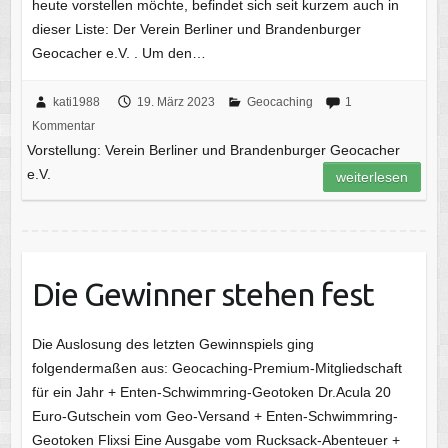
heute vorstellen möchte, befindet sich seit kurzem auch in
dieser Liste: Der Verein Berliner und Brandenburger
Geocacher e.V. . Um den…
kati1988
19. März 2023
Geocaching
1
Kommentar
Vorstellung: Verein Berliner und Brandenburger Geocacher
e.V.
weiterlesen
Die Gewinner stehen fest
Die Auslosung des letzten Gewinnspiels ging
folgendermaßen aus: Geocaching-Premium-Mitgliedschaft
für ein Jahr + Enten-Schwimmring-Geotoken Dr.Acula 20
Euro-Gutschein vom Geo-Versand + Enten-Schwimmring-
Geotoken Flixsi Eine Ausgabe vom Rucksack-Abenteuer +