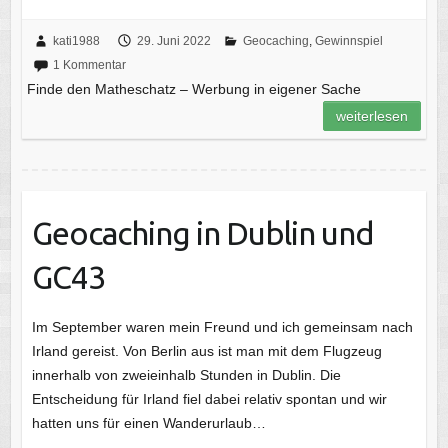
kati1988
29. Juni 2022
Geocaching
,
Gewinnspiel
1 Kommentar
Finde den Matheschatz – Werbung in eigener Sache
weiterlesen
Geocaching in Dublin und
GC43
Im September waren mein Freund und ich gemeinsam nach
Irland gereist. Von Berlin aus ist man mit dem Flugzeug
innerhalb von zweieinhalb Stunden in Dublin. Die
Entscheidung für Irland fiel dabei relativ spontan und wir
hatten uns für einen Wanderurlaub…