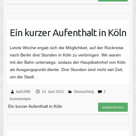
Ein kurzer Aufenthalt in Köln
Letzte Woche ergab sich die Möglichkeit, auf der Rückreise
nach Berlin drei Stunden in Köln zu verbringen. Wir waren
mit der Bahn unterwegs, sodass der Hauptbahnhof von Köln
als Ausgangspunkt diente. Drei Stunden sind nicht viel Zeit,
um die Stadt…
kati1988
14. Juni 2021
Geocaching
2
Kommentare
Ein kurzer Aufenthalt in Köln
weiterlesen