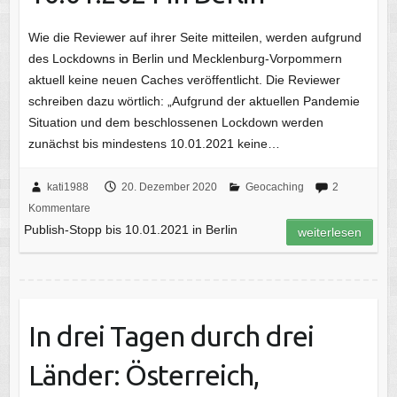
Wie die Reviewer auf ihrer Seite mitteilen, werden aufgrund
des Lockdowns in Berlin und Mecklenburg-Vorpommern
aktuell keine neuen Caches veröffentlicht. Die Reviewer
schreiben dazu wörtlich: „Aufgrund der aktuellen Pandemie
Situation und dem beschlossenen Lockdown werden
zunächst bis mindestens 10.01.2021 keine…
kati1988
20. Dezember 2020
Geocaching
2
Kommentare
Publish-Stopp bis 10.01.2021 in Berlin
weiterlesen
In drei Tagen durch drei
Länder: Österreich,