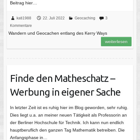
Beitrag hier…
kati1988
22. Juli 2022
Geocaching
3
Kommentare
Wandern und Geocachen entlang des Kerry Ways
weiterlesen
Finde den Matheschatz –
Werbung in eigener Sache
In letzter Zeit ist es ruhig hier im Blog geworden, sehr ruhig.
Dies liegt u.a. an meiner neuen Tätigkeit als Professorin an
der Berliner Hochschule für Technik. Ich kann nun endlich
hauptberuflich den ganzen Tag Mathematik betreiben. Die
Anfangsphase in…