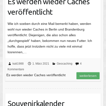
Es werden wieder Caches
veröffentlicht
Wie ich soeben durch eine Mail bemerkt haben, werden
wohl nun wieder Caches in Berlin und Brandenburg
veröffentlicht. Diejenigen, die also schon alles
„durchgespielt“ haben, bekommen nun neues Futter. Ich
hoffe, dass jetzt trotzdem nicht zu viele mit einmal
losrennen,…
kati1988
1. März 2021
Geocaching
4
Kommentare
Es werden wieder Caches veröffentlicht
weiterlesen
Souvenirkalender