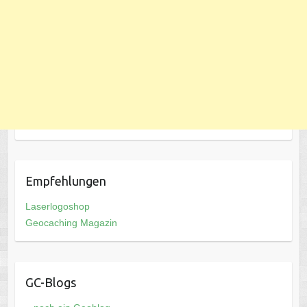
Empfehlungen
Laserlogoshop
Geocaching Magazin
GC-Blogs