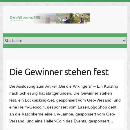
Skip
to
content
Die Gewinner stehen fest
Die Auslosung zum Artikel „Bei die Wikingers“ – Ein Kurztrip
nach Schleswig hat stattgefunden. Die Gewinner stehen
fest. ein Lockpicking-Set, gesponsert vom Geo-Versand, und
eine Helm-Geocoin, gesponsert vom LaserLogoShop geht
an die Käschkerne eine UV-Lampe, gesponsert vom Geo-
Versand, und eine Helfer-Coin des Events, gesponsert…