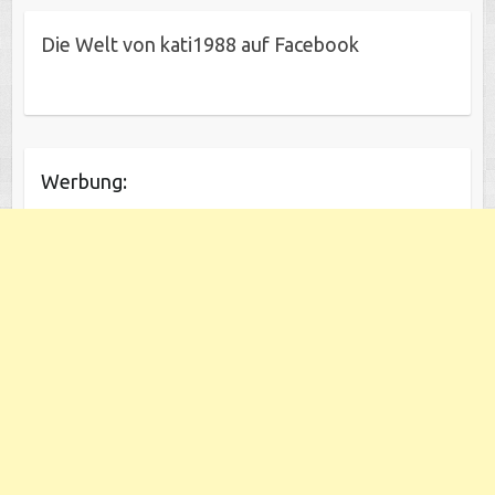
Die Welt von kati1988 auf Facebook
Werbung: