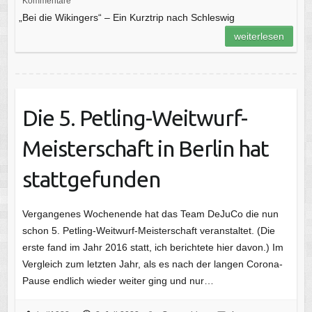
Kommentare
„Bei die Wikingers“ – Ein Kurztrip nach Schleswig
weiterlesen
Die 5. Petling-Weitwurf-
Meisterschaft in Berlin hat
stattgefunden
Vergangenes Wochenende hat das Team DeJuCo die nun
schon 5. Petling-Weitwurf-Meisterschaft veranstaltet. (Die
erste fand im Jahr 2016 statt, ich berichtete hier davon.) Im
Vergleich zum letzten Jahr, als es nach der langen Corona-
Pause endlich wieder weiter ging und nur…