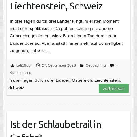
Liechtenstein, Schweiz
In drei Tagen durch drei Länder klingt im ersten Moment
nicht sehr spektakulär. Da gab es schon ganz andere
Geocachingaktionen, wie z.B. an einem Tag durch zehn
Länder oder so. Aber anstatt immer mehr auf Schnelligkeit
zu gehen, habe ich…
kati1988
27. September 2020
Geocaching
4
Kommentare
In drei Tagen durch drei Länder: Österreich, Liechtenstein,
Schweiz
weiterlesen
Ist der Schlaubetrail in