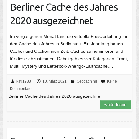
Berliner Cache des Jahres
2020 ausgezeichnet
Im vergangenen Monat fand die virtuelle Preisverleihung für
den Cache des Jahres in Berlin statt. Ein Jahr lang hatten
Cacher und Cacherinnen Zeit, Caches zu nominieren und
für diese abzustimmen. Dabei gab es vier Kategorien: Tradi,
Multi, Mystery und Letterbox-Wherigo-Earthcache.…
kati1988
10. März 2021
Geocaching
Keine
Kommentare
Berliner Cache des Jahres 2020 ausgezeichnet
weiterlesen