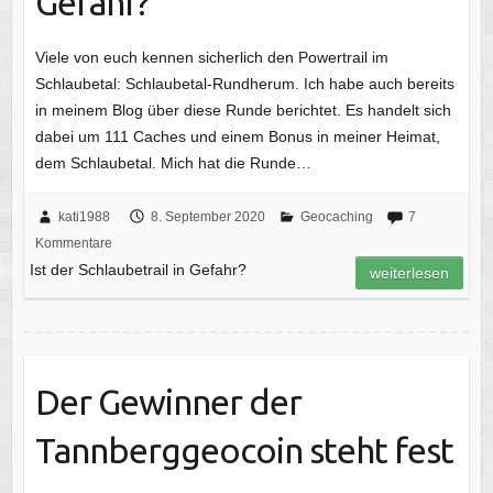
Gefahr?
Viele von euch kennen sicherlich den Powertrail im
Schlaubetal: Schlaubetal-Rundherum. Ich habe auch bereits
in meinem Blog über diese Runde berichtet. Es handelt sich
dabei um 111 Caches und einem Bonus in meiner Heimat,
dem Schlaubetal. Mich hat die Runde…
kati1988
8. September 2020
Geocaching
7
Kommentare
Ist der Schlaubetrail in Gefahr?
weiterlesen
Der Gewinner der
Tannberggeocoin steht fest