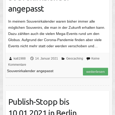
angepasst
In meinem Souvenirkalender waren bisher immer alle
möglichen Souvenirs, die man in der Zukunft erhalten kann.
Dazu zählten auch die vielen Mega-Events rund um den
Globus. Aufgrund der Corona-Pandemie finden aber viele
Events nicht mehr statt oder werden verschoben und…
kati1988
14. Januar 2021
Geocaching
Keine
Kommentare
Souvenirkalender angepasst
weiterlesen
Publish-Stopp bis
10.01.2021 in Berlin