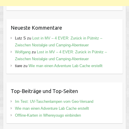
Neueste Kommentare
Lutz S
zu
Lost in MV – 4 EVER: Zurück in Pütnitz –
Zwischen Nostalgie und Camping-Abenteuer
Wolfgang
zu
Lost in MV – 4 EVER: Zurück in Pütnitz –
Zwischen Nostalgie und Camping-Abenteuer
tiare
zu
Wie man einen Adventure Lab Cache erstellt
Top-Beiträge und Top-Seiten
Im Test: UV-Taschenlampen vom Geo-Versand
Wie man einen Adventure Lab Cache erstellt
Offline-Karten in Whereyougo einbinden