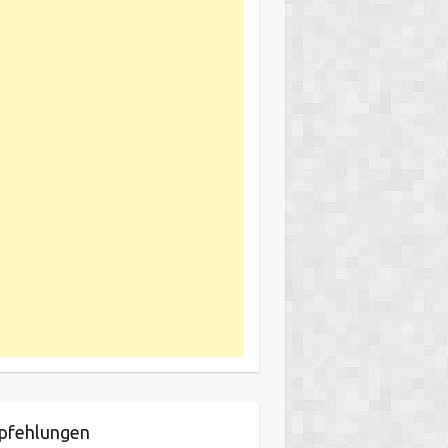
pfehlungen