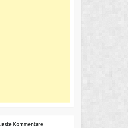
ueste Kommentare