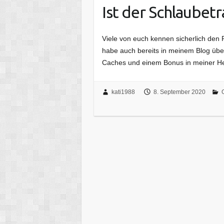
Ist der Schlaubetra
Viele von euch kennen sicherlich den 
habe auch bereits in meinem Blog über
Caches und einem Bonus in meiner He
kati1988
8. September 2020