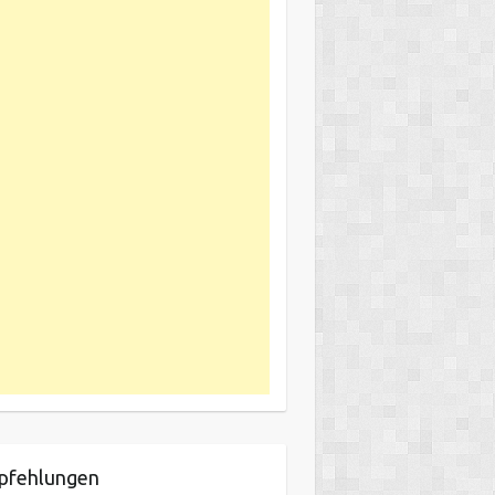
pfehlungen