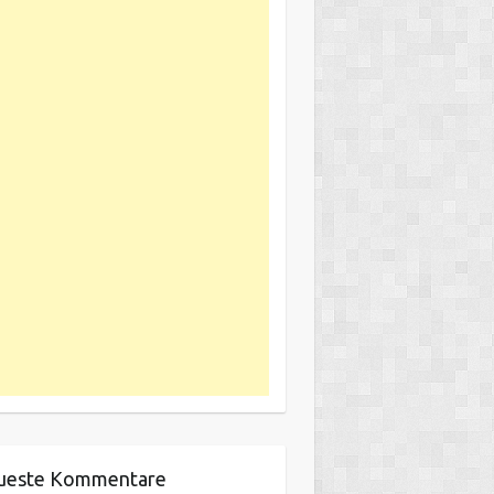
ueste Kommentare