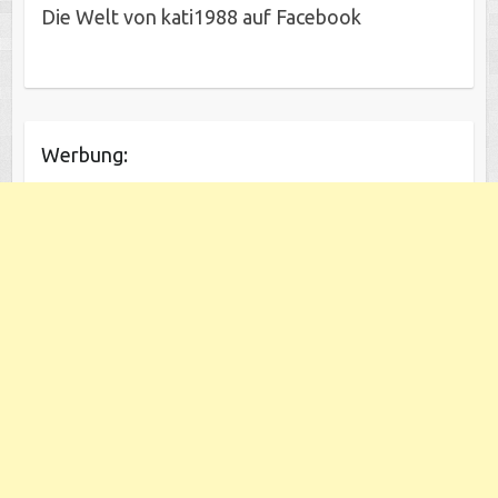
Die Welt von kati1988 auf Facebook
Werbung: