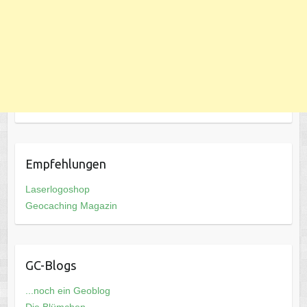
Empfehlungen
Laserlogoshop
Geocaching Magazin
GC-Blogs
...noch ein Geoblog
Die Blümchen