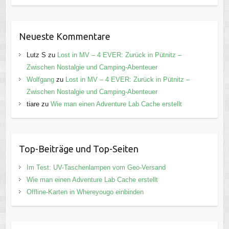
Neueste Kommentare
Lutz S
zu
Lost in MV – 4 EVER: Zurück in Pütnitz –
Zwischen Nostalgie und Camping-Abenteuer
Wolfgang
zu
Lost in MV – 4 EVER: Zurück in Pütnitz –
Zwischen Nostalgie und Camping-Abenteuer
tiare
zu
Wie man einen Adventure Lab Cache erstellt
Top-Beiträge und Top-Seiten
Im Test: UV-Taschenlampen vom Geo-Versand
Wie man einen Adventure Lab Cache erstellt
Offline-Karten in Whereyougo einbinden