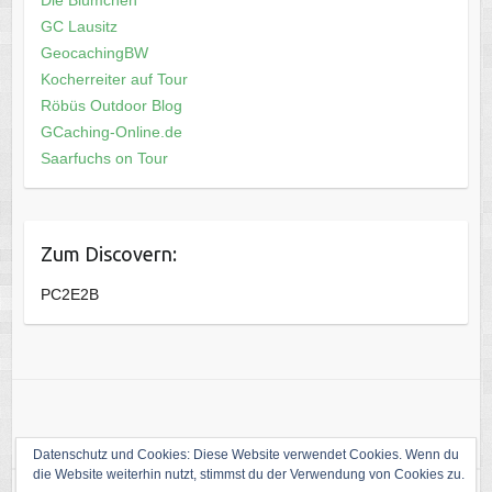
GC Lausitz
GeocachingBW
Kocherreiter auf Tour
Röbüs Outdoor Blog
GCaching-Online.de
Saarfuchs on Tour
Zum Discovern:
PC2E2B
Datenschutz und Cookies: Diese Website verwendet Cookies. Wenn du
die Website weiterhin nutzt, stimmst du der Verwendung von Cookies zu.