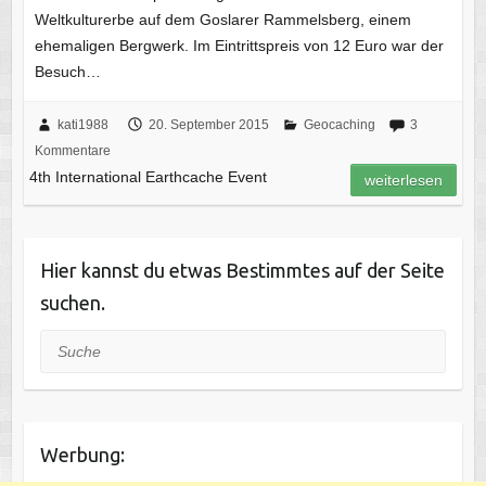
Weltkulturerbe auf dem Goslarer Rammelsberg, einem
ehemaligen Bergwerk. Im Eintrittspreis von 12 Euro war der
Besuch…
kati1988
20. September 2015
Geocaching
3
Kommentare
4th International Earthcache Event
weiterlesen
Hier kannst du etwas Bestimmtes auf der Seite
suchen.
Suche
Werbung: