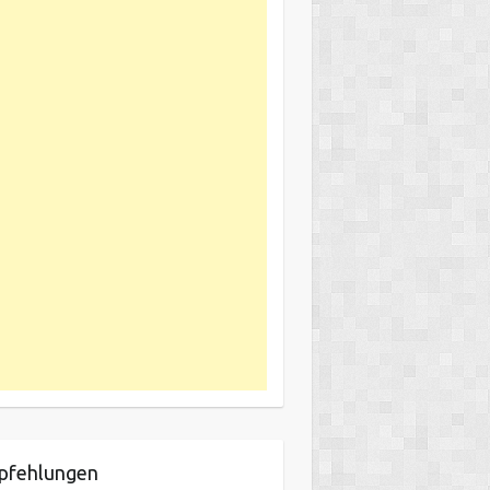
pfehlungen