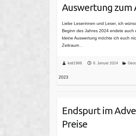
Auswertung zum 
Liebe Leserinnen und Leser, ich wüns
Beginn des Jahres 2024 endete auch 
kleine Auswertung möchte ich euch nic
Zeitraum…
kati1988
6. Januar 2024
Geoc
2023
Endspurt im Adven
Preise