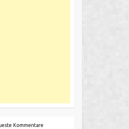
ueste Kommentare