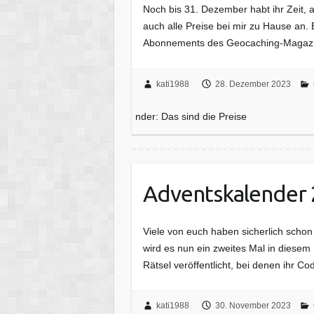
Noch bis 31. Dezember habt ihr Zeit, 
auch alle Preise bei mir zu Hause an
Abonnements des Geocaching-Magazins
kati1988
28. Dezember 2023
nder: Das sind die Preise
Adventskalender
Viele von euch haben sicherlich scho
wird es nun ein zweites Mal in diese
Rätsel veröffentlicht, bei denen ihr 
kati1988
30. November 2023