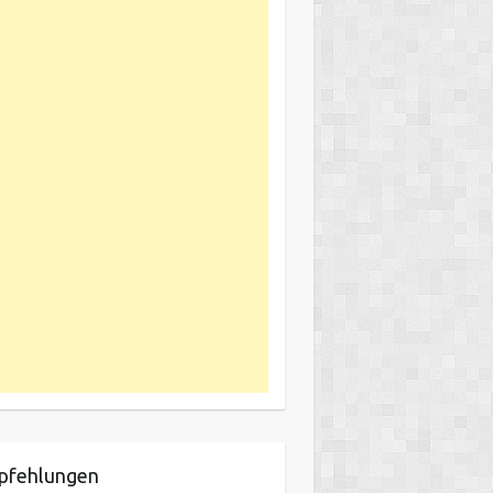
pfehlungen