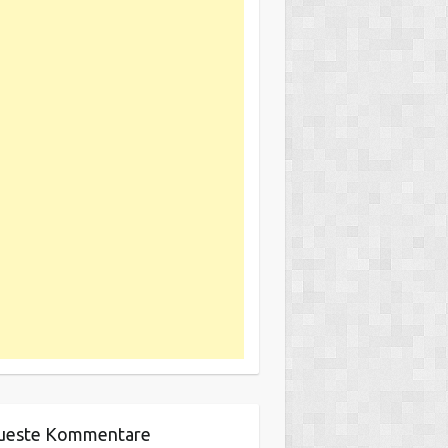
ueste Kommentare