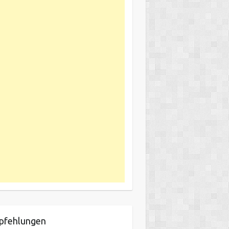
pfehlungen