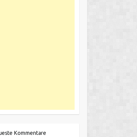
ueste Kommentare