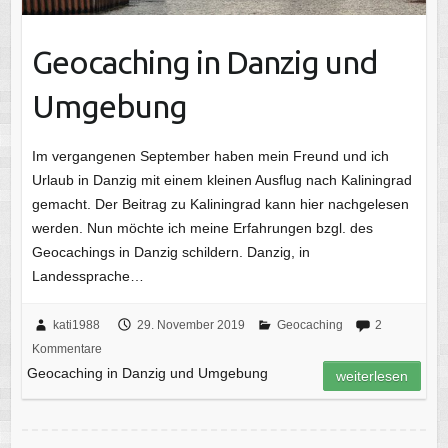
Geocaching in Danzig und
Umgebung
Im vergangenen September haben mein Freund und ich
Urlaub in Danzig mit einem kleinen Ausflug nach Kaliningrad
gemacht. Der Beitrag zu Kaliningrad kann hier nachgelesen
werden. Nun möchte ich meine Erfahrungen bzgl. des
Geocachings in Danzig schildern. Danzig, in
Landessprache…
kati1988
29. November 2019
Geocaching
2
Kommentare
Geocaching in Danzig und Umgebung
weiterlesen