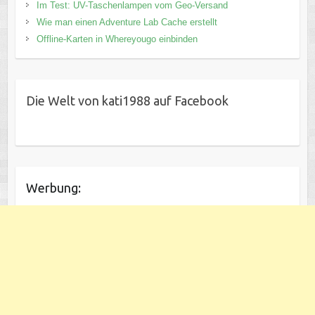
Im Test: UV-Taschenlampen vom Geo-Versand
Wie man einen Adventure Lab Cache erstellt
Offline-Karten in Whereyougo einbinden
Die Welt von kati1988 auf Facebook
Werbung: