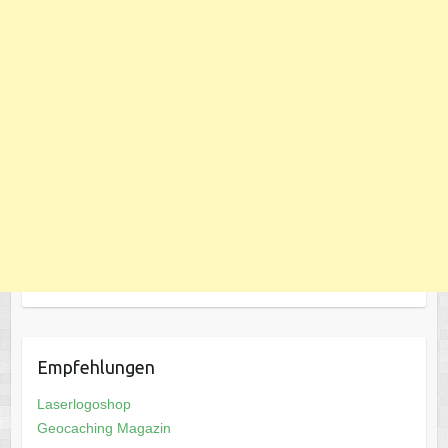
Empfehlungen
Laserlogoshop
Geocaching Magazin