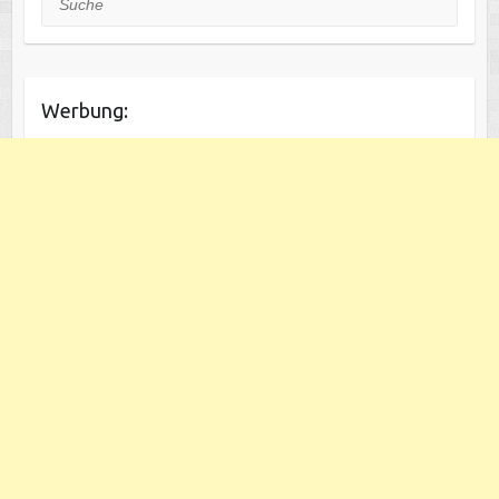
Werbung: