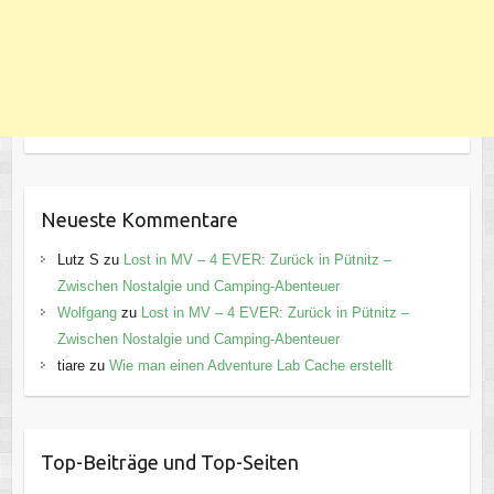
Neueste Kommentare
Lutz S
zu
Lost in MV – 4 EVER: Zurück in Pütnitz –
Zwischen Nostalgie und Camping-Abenteuer
Wolfgang
zu
Lost in MV – 4 EVER: Zurück in Pütnitz –
Zwischen Nostalgie und Camping-Abenteuer
tiare
zu
Wie man einen Adventure Lab Cache erstellt
Top-Beiträge und Top-Seiten