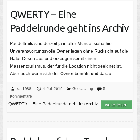
QWERTY – Eine
Paddelrunde geht ins Archiv
Paddeltrails sind derzeit ja in aller Munde, siehe hier.
Unverantwortungsvolle Owner legen ohne Rücksicht auf die
Natur Dosen aus und erzeugen somit einen
Massentourismus, der für die Location nicht geeignet ist.
Aber auch wenn sich der Owner bemüht und darauf…
kati1988
4. Juli 2019
Geocaching
5
Kommentare
QWERTY – Eine Paddelrunde geht ins Archiv
weiterlesen