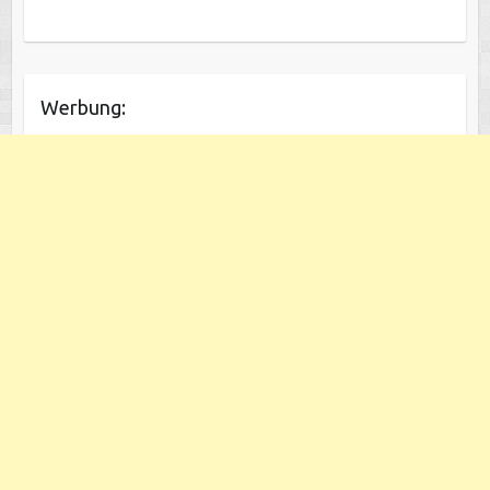
Werbung: