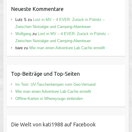
Neueste Kommentare
Lutz S
zu
Lost in MV – 4 EVER: Zurück in Pütnitz –
Zwischen Nostalgie und Camping-Abenteuer
Wolfgang
zu
Lost in MV – 4 EVER: Zurück in Pütnitz –
Zwischen Nostalgie und Camping-Abenteuer
tiare
zu
Wie man einen Adventure Lab Cache erstellt
Top-Beiträge und Top-Seiten
Im Test: UV-Taschenlampen vom Geo-Versand
Wie man einen Adventure Lab Cache erstellt
Offline-Karten in Whereyougo einbinden
Die Welt von kati1988 auf Facebook