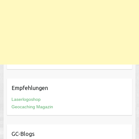
Empfehlungen
Laserlogoshop
Geocaching Magazin
GC-Blogs