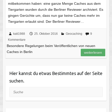
mitbekommen haben: eine ganze Menge Caches aus dem
Tiergarten wurden durch die Berliner Reviewer archiviert. Es
gingen Gerüchte um, dass nun gar keine Caches mehr im
Tiergarten erlaubt sind. Der Berliner Reviewer…
kati1988
25. Oktober 2016
Geocaching
9
Kommentare
Besondere Regelungen beim Veröffentlichen von neuen
Caches in Berlin
weiterlesen
Hier kannst du etwas Bestimmtes auf der Seite
suchen.
Suche