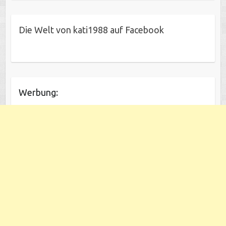
Die Welt von kati1988 auf Facebook
Werbung: