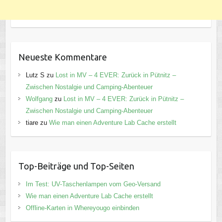
Neueste Kommentare
Lutz S
zu
Lost in MV – 4 EVER: Zurück in Pütnitz –
Zwischen Nostalgie und Camping-Abenteuer
Wolfgang
zu
Lost in MV – 4 EVER: Zurück in Pütnitz –
Zwischen Nostalgie und Camping-Abenteuer
tiare
zu
Wie man einen Adventure Lab Cache erstellt
Top-Beiträge und Top-Seiten
Im Test: UV-Taschenlampen vom Geo-Versand
Wie man einen Adventure Lab Cache erstellt
Offline-Karten in Whereyougo einbinden