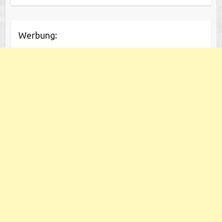
Werbung: