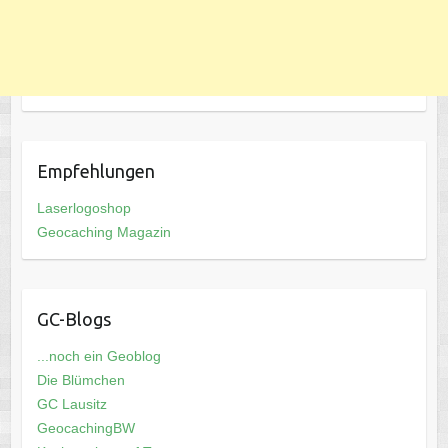
Empfehlungen
Laserlogoshop
Geocaching Magazin
GC-Blogs
...noch ein Geoblog
Die Blümchen
GC Lausitz
GeocachingBW