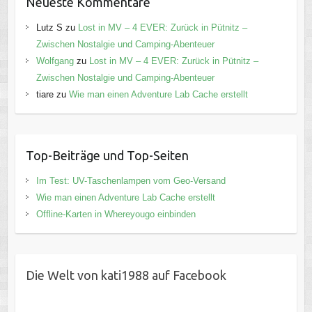
Neueste Kommentare
Lutz S
zu
Lost in MV – 4 EVER: Zurück in Pütnitz –
Zwischen Nostalgie und Camping-Abenteuer
Wolfgang
zu
Lost in MV – 4 EVER: Zurück in Pütnitz –
Zwischen Nostalgie und Camping-Abenteuer
tiare
zu
Wie man einen Adventure Lab Cache erstellt
Top-Beiträge und Top-Seiten
Im Test: UV-Taschenlampen vom Geo-Versand
Wie man einen Adventure Lab Cache erstellt
Offline-Karten in Whereyougo einbinden
Die Welt von kati1988 auf Facebook