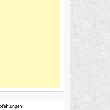
pfehlungen