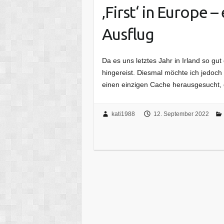
‚First‘ in Europe 
Ausflug
Da es uns letztes Jahr in Irland so gut
hingereist. Diesmal möchte ich jedoch
einen einzigen Cache herausgesucht, 
kati1988
12. September 2022