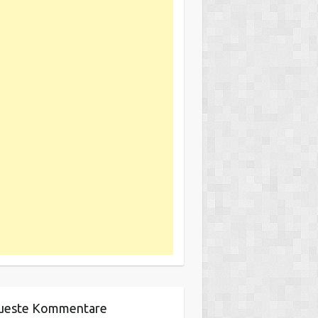
ueste Kommentare