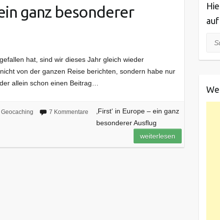
Hie
– ein ganz besonderer
auf
Suc
 gefallen hat, sind wir dieses Jahr gleich wieder
 nicht von der ganzen Reise berichten, sondern habe nur
der allein schon einen Beitrag…
We
‚First‘ in Europe – ein ganz
Geocaching
7 Kommentare
besonderer Ausflug
weiterlesen