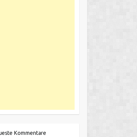
ueste Kommentare