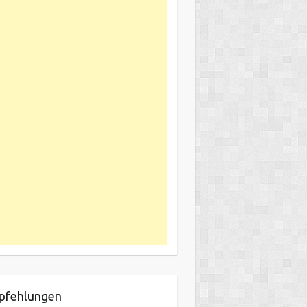
pfehlungen