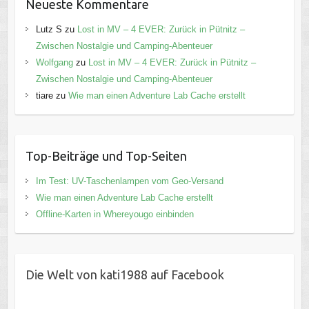
Neueste Kommentare
Lutz S
zu
Lost in MV – 4 EVER: Zurück in Pütnitz –
Zwischen Nostalgie und Camping-Abenteuer
Wolfgang
zu
Lost in MV – 4 EVER: Zurück in Pütnitz –
Zwischen Nostalgie und Camping-Abenteuer
tiare
zu
Wie man einen Adventure Lab Cache erstellt
Top-Beiträge und Top-Seiten
Im Test: UV-Taschenlampen vom Geo-Versand
Wie man einen Adventure Lab Cache erstellt
Offline-Karten in Whereyougo einbinden
Die Welt von kati1988 auf Facebook