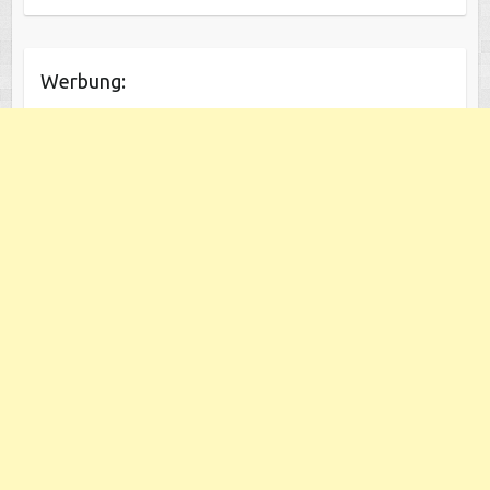
Werbung: