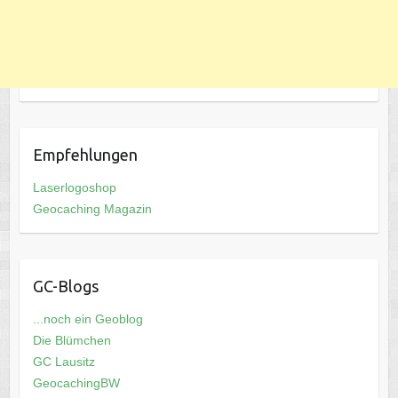
Empfehlungen
Laserlogoshop
Geocaching Magazin
GC-Blogs
...noch ein Geoblog
Die Blümchen
GC Lausitz
GeocachingBW