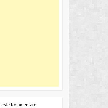
ueste Kommentare