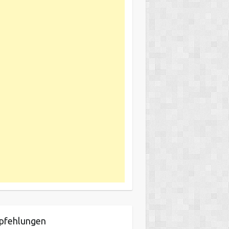
pfehlungen