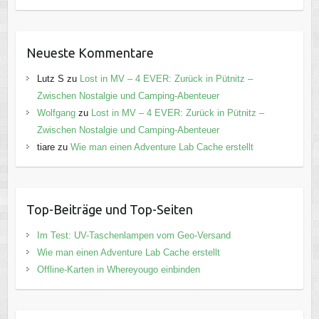
Neueste Kommentare
Lutz S
zu
Lost in MV – 4 EVER: Zurück in Pütnitz –
Zwischen Nostalgie und Camping-Abenteuer
Wolfgang
zu
Lost in MV – 4 EVER: Zurück in Pütnitz –
Zwischen Nostalgie und Camping-Abenteuer
tiare
zu
Wie man einen Adventure Lab Cache erstellt
Top-Beiträge und Top-Seiten
Im Test: UV-Taschenlampen vom Geo-Versand
Wie man einen Adventure Lab Cache erstellt
Offline-Karten in Whereyougo einbinden