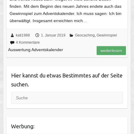
finden. Mit dem Beginn des neuen Jahres endete auch das
Gewinnspiel zum Adventskalender. Ich muss sagen: Ich bin
überwältigt. Insgesamt erreichten mich…
kati1988
1. Januar 2019
Geocaching
,
Gewinnspiel
4 Kommentare
Auswertung Adventskalender
weiterlesen
Hier kannst du etwas Bestimmtes auf der Seite
suchen.
Suche
Werbung: