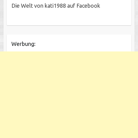
Die Welt von kati1988 auf Facebook
Werbung: