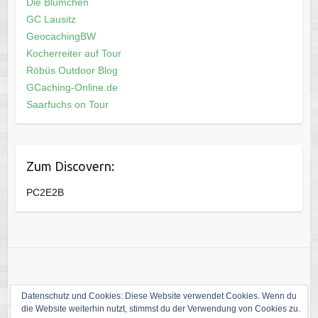
Die Blümchen
GC Lausitz
GeocachingBW
Kocherreiter auf Tour
Röbüs Outdoor Blog
GCaching-Online.de
Saarfuchs on Tour
Zum Discovern:
PC2E2B
Datenschutz und Cookies: Diese Website verwendet Cookies. Wenn du
die Website weiterhin nutzt, stimmst du der Verwendung von Cookies zu.