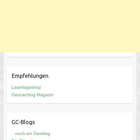
Empfehlungen
Laserlogoshop
Geocaching Magazin
GC-Blogs
...noch ein Geoblog