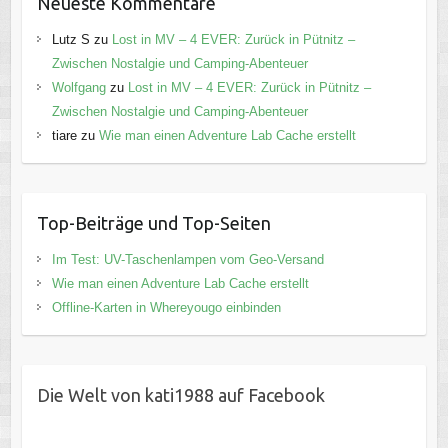
Neueste Kommentare
Lutz S
zu
Lost in MV – 4 EVER: Zurück in Pütnitz –
Zwischen Nostalgie und Camping-Abenteuer
Wolfgang
zu
Lost in MV – 4 EVER: Zurück in Pütnitz –
Zwischen Nostalgie und Camping-Abenteuer
tiare
zu
Wie man einen Adventure Lab Cache erstellt
Top-Beiträge und Top-Seiten
Im Test: UV-Taschenlampen vom Geo-Versand
Wie man einen Adventure Lab Cache erstellt
Offline-Karten in Whereyougo einbinden
Die Welt von kati1988 auf Facebook