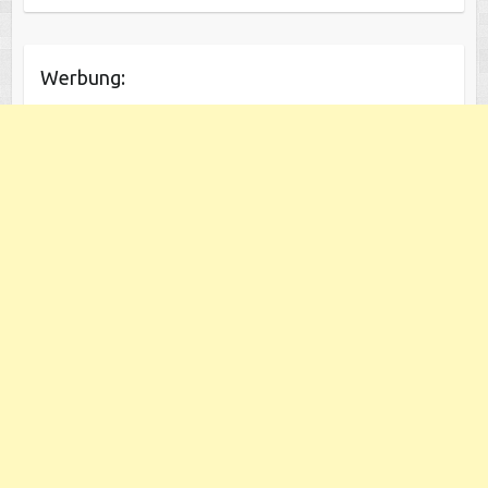
Werbung: