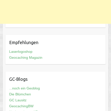
Empfehlungen
Laserlogoshop
Geocaching Magazin
GC-Blogs
...noch ein Geoblog
Die Blümchen
GC Lausitz
GeocachingBW