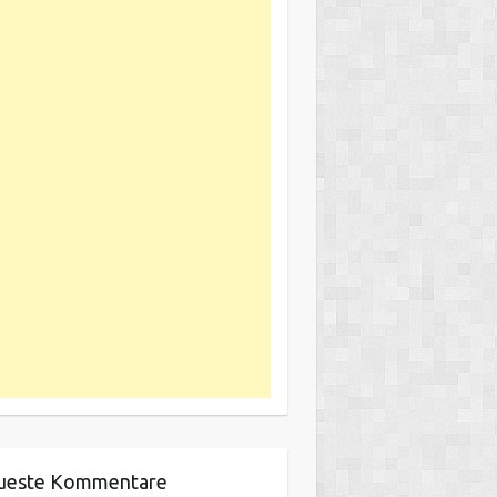
ueste Kommentare