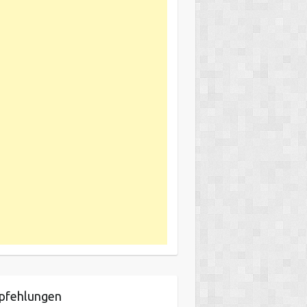
pfehlungen