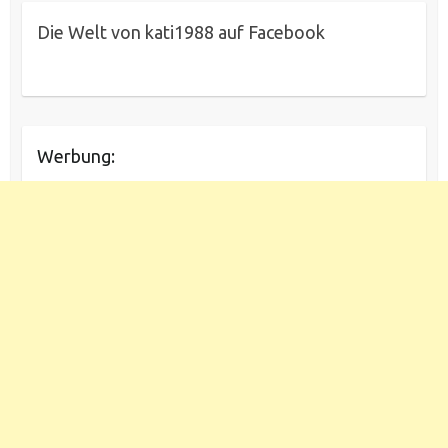
Die Welt von kati1988 auf Facebook
Werbung: