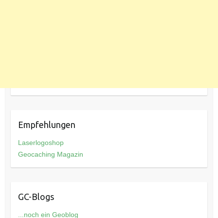
Empfehlungen
Laserlogoshop
Geocaching Magazin
GC-Blogs
...noch ein Geoblog