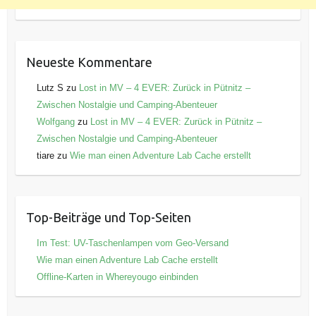
Neueste Kommentare
Lutz S
zu
Lost in MV – 4 EVER: Zurück in Pütnitz –
Zwischen Nostalgie und Camping-Abenteuer
Wolfgang
zu
Lost in MV – 4 EVER: Zurück in Pütnitz –
Zwischen Nostalgie und Camping-Abenteuer
tiare
zu
Wie man einen Adventure Lab Cache erstellt
Top-Beiträge und Top-Seiten
Im Test: UV-Taschenlampen vom Geo-Versand
Wie man einen Adventure Lab Cache erstellt
Offline-Karten in Whereyougo einbinden