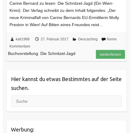
Carine Bernard zu lesen: Die Schnitzel-Jagd (Ein Wien-
Krimi). Der Verlag schreibt zu dem Inhalt folgendes: „Der
neue Kriminalfall von Carine Bernards EU-Ermittlerin Molly
Preston in Wien! Auf Bitten eines Freundes reist…
kati1988
27. Februar 2017
Geocaching
Keine
Kommentare
Buchvorstellung: Die Schnitzel-Jagd
weiterlesen
Hier kannst du etwas Bestimmtes auf der Seite
suchen.
Suche
Werbung: