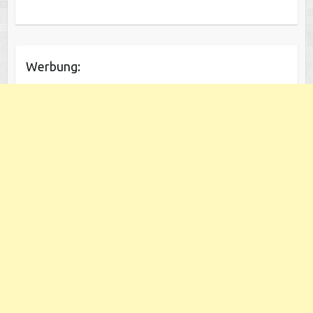
Werbung: