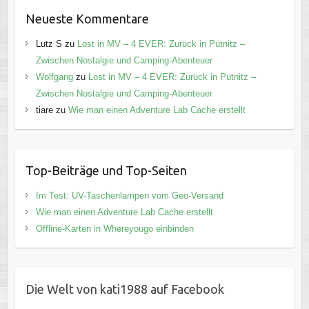
Neueste Kommentare
Lutz S
zu
Lost in MV – 4 EVER: Zurück in Pütnitz –
Zwischen Nostalgie und Camping-Abenteuer
Wolfgang
zu
Lost in MV – 4 EVER: Zurück in Pütnitz –
Zwischen Nostalgie und Camping-Abenteuer
tiare
zu
Wie man einen Adventure Lab Cache erstellt
Top-Beiträge und Top-Seiten
Im Test: UV-Taschenlampen vom Geo-Versand
Wie man einen Adventure Lab Cache erstellt
Offline-Karten in Whereyougo einbinden
Die Welt von kati1988 auf Facebook