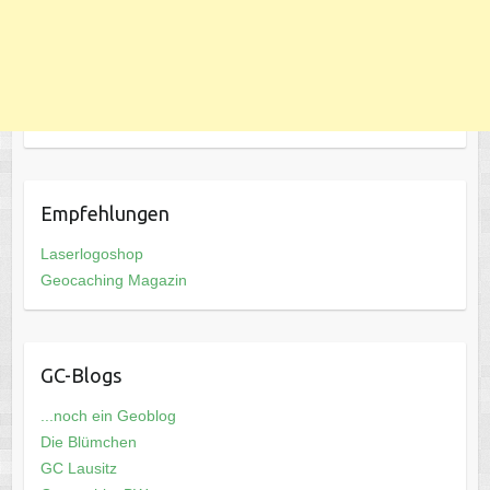
Empfehlungen
Laserlogoshop
Geocaching Magazin
GC-Blogs
...noch ein Geoblog
Die Blümchen
GC Lausitz