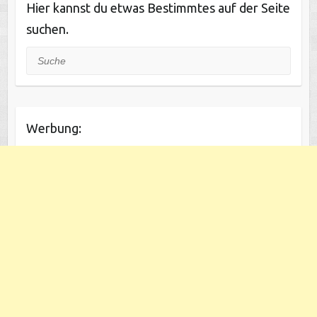
Hier kannst du etwas Bestimmtes auf der Seite
suchen.
Suche
Werbung: