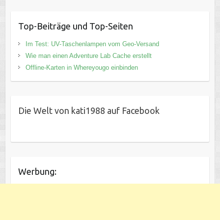
Top-Beiträge und Top-Seiten
Im Test: UV-Taschenlampen vom Geo-Versand
Wie man einen Adventure Lab Cache erstellt
Offline-Karten in Whereyougo einbinden
Die Welt von kati1988 auf Facebook
Werbung: