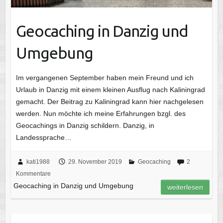
Geocaching in Danzig und
Umgebung
Im vergangenen September haben mein Freund und ich
Urlaub in Danzig mit einem kleinen Ausflug nach Kaliningrad
gemacht. Der Beitrag zu Kaliningrad kann hier nachgelesen
werden. Nun möchte ich meine Erfahrungen bzgl. des
Geocachings in Danzig schildern. Danzig, in
Landessprache…
kati1988
29. November 2019
Geocaching
2
Kommentare
Geocaching in Danzig und Umgebung
weiterlesen