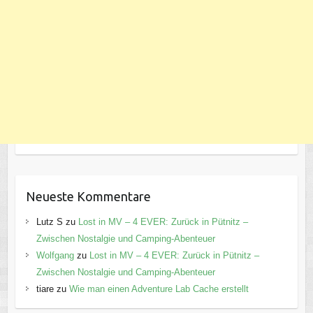
Neueste Kommentare
Lutz S
zu
Lost in MV – 4 EVER: Zurück in Pütnitz –
Zwischen Nostalgie und Camping-Abenteuer
Wolfgang
zu
Lost in MV – 4 EVER: Zurück in Pütnitz –
Zwischen Nostalgie und Camping-Abenteuer
tiare
zu
Wie man einen Adventure Lab Cache erstellt