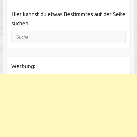
Hier kannst du etwas Bestimmtes auf der Seite
suchen.
Suche
Werbung: