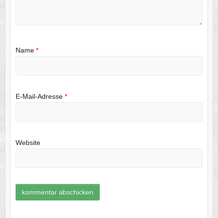
Name
*
E-Mail-Adresse
*
Website