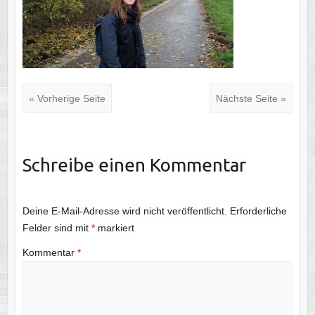
« Vorherige Seite
Nächste Seite »
Schreibe einen Kommentar
Deine E-Mail-Adresse wird nicht veröffentlicht.
Erforderliche
Felder sind mit
*
markiert
Kommentar
*