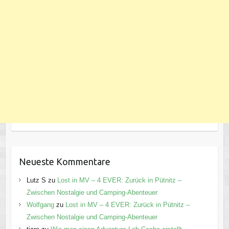
Neueste Kommentare
Lutz S
zu
Lost in MV – 4 EVER: Zurück in Pütnitz –
Zwischen Nostalgie und Camping-Abenteuer
Wolfgang
zu
Lost in MV – 4 EVER: Zurück in Pütnitz –
Zwischen Nostalgie und Camping-Abenteuer