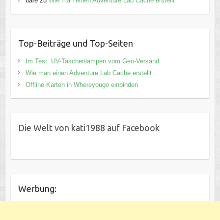
tiare
zu
Wie man einen Adventure Lab Cache erstellt
Top-Beiträge und Top-Seiten
Im Test: UV-Taschenlampen vom Geo-Versand
Wie man einen Adventure Lab Cache erstellt
Offline-Karten in Whereyougo einbinden
Die Welt von kati1988 auf Facebook
Werbung: