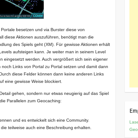
Portale besetzen und via Burster diese von
ll diese Aktionen auszuführen, benötigt man die
ndlung des Spiels geht (XM). Für gewisse Aktionen erhält
 Levels aufsteigen kann. Je weiter man in seinem Level
n eingesetzt werden. Auch vergrößert sich sein eigener
 noch Links von Portal zu Portal setzen und damit dann
 Durch diese Felder können dann keine anderen Links
f eine gewisse Weise blockiert.
 Detail gehen, sondern nur etwas neugierig auf das Spiel
 die Parallelen zum Geocaching:
Em
ennen und es entwickelt sich eine Community.
Las
die teilweise auch eine Beschreibung erhalten.
Geo