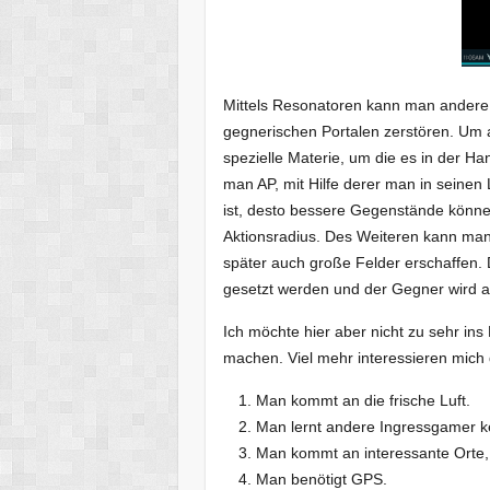
Mittels Resonatoren kann man andere 
gegnerischen Portalen zerstören. Um a
spezielle Materie, um die es in der Ha
man AP, mit Hilfe derer man in seinen
ist, desto bessere Gegenstände könne
Aktionsradius. Des Weiteren kann man
später auch große Felder erschaffen.
gesetzt werden und der Gegner wird au
Ich möchte hier aber nicht zu sehr ins
machen. Viel mehr interessieren mich
Man kommt an die frische Luft.
Man lernt andere Ingressgamer k
Man kommt an interessante Orte, 
Man benötigt GPS.