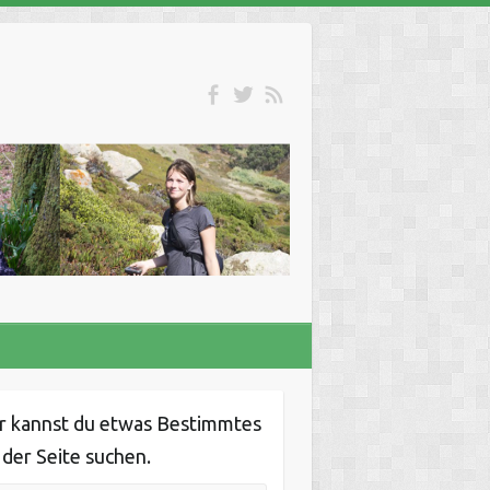
r kannst du etwas Bestimmtes
 der Seite suchen.