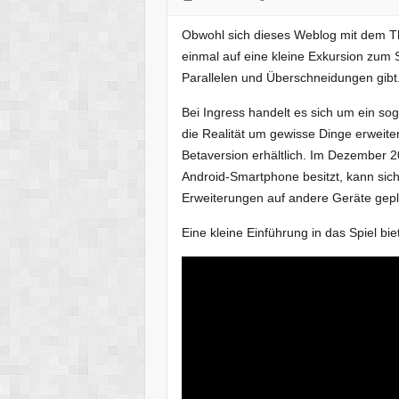
Obwohl sich dieses Weblog mit dem T
einmal auf eine kleine Exkursion zum Sp
Parallelen und Überschneidungen gibt
Bei Ingress handelt es sich um ein so
die Realität um gewisse Dinge erweiter
Betaversion erhältlich. Im Dezember 
Android-Smartphone besitzt, kann sich
Erweiterungen auf andere Geräte gepl
Eine kleine Einführung in das Spiel bie