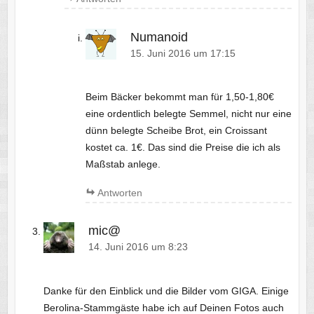
Numanoid
15. Juni 2016 um 17:15
Beim Bäcker bekommt man für 1,50-1,80€
eine ordentlich belegte Semmel, nicht nur eine
dünn belegte Scheibe Brot, ein Croissant
kostet ca. 1€. Das sind die Preise die ich als
Maßstab anlege.
Antworten
mic@
14. Juni 2016 um 8:23
Danke für den Einblick und die Bilder vom GIGA. Einige
Berolina-Stammgäste habe ich auf Deinen Fotos auch