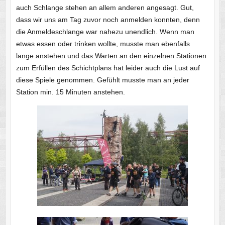
auch Schlange stehen an allem anderen angesagt. Gut,
dass wir uns am Tag zuvor noch anmelden konnten, denn
die Anmeldeschlange war nahezu unendlich. Wenn man
etwas essen oder trinken wollte, musste man ebenfalls
lange anstehen und das Warten an den einzelnen Stationen
zum Erfüllen des Schichtplans hat leider auch die Lust auf
diese Spiele genommen. Gefühlt musste man an jeder
Station min. 15 Minuten anstehen.