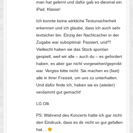
man hat gelernt und dafür gab es diesmal ein
iPad. Klasse!
Ich konnte keine wirkliche Textunsicherheit
erkennen und ich glaube, dass ich auch sehr
textsicher bin. Einzig der Nachtcacher in der
Zugabe war suboptimal. Passiert, und?!
Vielleicht haben sie das Stück spontan
gespielt, weil wir alle – auch du – es gefordert
haben, es aber gar nicht vorgesehen/geprobt
war. Vergiss bitte nicht: Sie machen es (fast)
alle in ihrer Freizeit, um uns zu unterhalten.
Und dafür finde ich, haben sie es (wieder)
verdammt gut gemacht!
LG Olli
PS: Während des Konzerts hatte ich gar nicht
den Eindruck, dass es dir nicht so gut gefallen
hat…