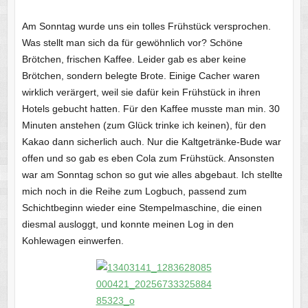
Am Sonntag wurde uns ein tolles Frühstück versprochen.
Was stellt man sich da für gewöhnlich vor? Schöne
Brötchen, frischen Kaffee. Leider gab es aber keine
Brötchen, sondern belegte Brote. Einige Cacher waren
wirklich verärgert, weil sie dafür kein Frühstück in ihren
Hotels gebucht hatten. Für den Kaffee musste man min. 30
Minuten anstehen (zum Glück trinke ich keinen), für den
Kakao dann sicherlich auch. Nur die Kaltgetränke-Bude war
offen und so gab es eben Cola zum Frühstück. Ansonsten
war am Sonntag schon so gut wie alles abgebaut. Ich stellte
mich noch in die Reihe zum Logbuch, passend zum
Schichtbeginn wieder eine Stempelmaschine, die einen
diesmal ausloggt, und konnte meinen Log in den
Kohlewagen einwerfen.