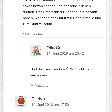
erleben. Da kommt Unmut auf bei denen, die
etwas bezahlt haben und dasselbe erleben
durften. Der Unterschied zu denen, die bezahlt
haben, war dann der Zutritt zur Händlermeile und
zum Ruhrmuseum.
Antworten
Olli&Co
14. Juni 2016 um 20:42
Und die freie Fahrt im ÖPNV nicht zu
vergessen…
Antworten
Evelyn
14. Juni 2016 um 17:50