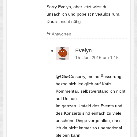
Sorry Evelyn, aber jetzt wirst du
unsachlich und pöbelst niveaulos rum.
Das ist nicht nötig.
Antworten
Evelyn
15. Juni 2016 um 1:15
@Olli&Co sorry, meine Äusserung
bezog sich lediglich auf Katis
Kommentar, selbstverständlich nicht
auf Deinen.
Im ganzen Umfeld des Events und
des Konzerts sind einfach zu viele
unschöne Dinge vorgefallen, dass
ich da nicht immer so unemotional
bleiben kann.