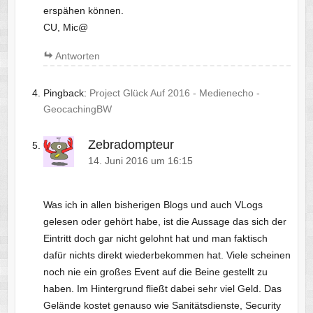
erspähen können.
CU, Mic@
Antworten
Pingback:
Project Glück Auf 2016 - Medienecho -
GeocachingBW
Zebradompteur
14. Juni 2016 um 16:15
Was ich in allen bisherigen Blogs und auch VLogs
gelesen oder gehört habe, ist die Aussage das sich der
Eintritt doch gar nicht gelohnt hat und man faktisch
dafür nichts direkt wiederbekommen hat. Viele scheinen
noch nie ein großes Event auf die Beine gestellt zu
haben. Im Hintergrund fließt dabei sehr viel Geld. Das
Gelände kostet genauso wie Sanitätsdienste, Security