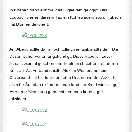
Wir haben dann erstmal das Gigaevent geloggt. Das
Logbuch war an diesem Tag ein Kohlewagen, sogar hübsch
mit Blumen dekoriert.
Am Abend sollte dann noch tolle Livemusik stattfinden. Die
Dosenfischer waren angekündigt. Diese habe ich zuvor
schon zweimal gesehen und freute mich extrem auf deren
Konzert. Als Vorband spielte Alex im Westerland, eine
Coverband mit Liedern der Toten Hosen und der Ärzte. Ich
als alter Ärztefan (früher einmal) fand die Band wirklich gut.
Es wurde Stimmung gemacht und man konnte gut
mitsingen.