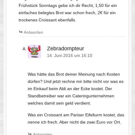
Frühstück Sonntags gebe ich dir Recht, 1,50 für ein
einfaches belegtes Brot war schon frech, 2€ für ein
trockenes Croissant ebenfalls.
Antworten
Zebradompteur
14. Juni 2016 um 16:10
Was hätte das Brot deiner Meinung nach Kosten
dürfen? Und jetzt rechne mir bitte nicht vor was es
im Einkauf beim Aldi an der Ecke kostet. Der
Standbetreiber war ein Cateringunternehmen
welches damit sein geld verdient.
Was ein Croissant am Pariser Eifelturm kostet, das
nenne ich frech. Aber nicht die zwei Euro vor Ort.
Antworten