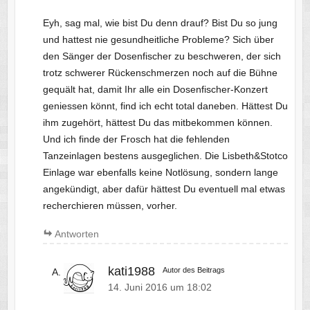
Eyh, sag mal, wie bist Du denn drauf? Bist Du so jung
und hattest nie gesundheitliche Probleme? Sich über
den Sänger der Dosenfischer zu beschweren, der sich
trotz schwerer Rückenschmerzen noch auf die Bühne
gequält hat, damit Ihr alle ein Dosenfischer-Konzert
geniessen könnt, find ich echt total daneben. Hättest Du
ihm zugehört, hättest Du das mitbekommen können.
Und ich finde der Frosch hat die fehlenden
Tanzeinlagen bestens ausgeglichen. Die Lisbeth&Stotco
Einlage war ebenfalls keine Notlösung, sondern lange
angekündigt, aber dafür hättest Du eventuell mal etwas
recherchieren müssen, vorher.
Antworten
kati1988
Autor des Beitrags
14. Juni 2016 um 18:02