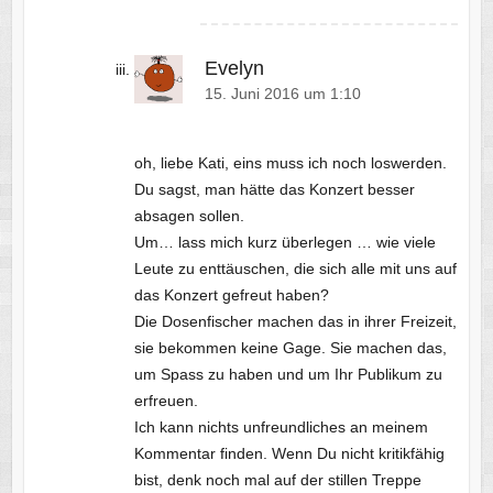
Evelyn
15. Juni 2016 um 1:10
oh, liebe Kati, eins muss ich noch loswerden.
Du sagst, man hätte das Konzert besser
absagen sollen.
Um… lass mich kurz überlegen … wie viele
Leute zu enttäuschen, die sich alle mit uns auf
das Konzert gefreut haben?
Die Dosenfischer machen das in ihrer Freizeit,
sie bekommen keine Gage. Sie machen das,
um Spass zu haben und um Ihr Publikum zu
erfreuen.
Ich kann nichts unfreundliches an meinem
Kommentar finden. Wenn Du nicht kritikfähig
bist, denk noch mal auf der stillen Treppe