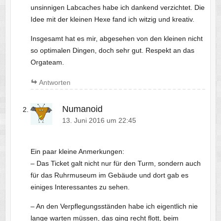
unsinnigen Labcaches habe ich dankend verzichtet. Die
Idee mit der kleinen Hexe fand ich witzig und kreativ.
Insgesamt hat es mir, abgesehen von den kleinen nicht
so optimalen Dingen, doch sehr gut. Respekt an das
Orgateam.
Antworten
Numanoid
13. Juni 2016 um 22:45
Ein paar kleine Anmerkungen:
– Das Ticket galt nicht nur für den Turm, sondern auch
für das Ruhrmuseum im Gebäude und dort gab es
einiges Interessantes zu sehen.
– An den Verpflegungsständen habe ich eigentlich nie
lange warten müssen, das ging recht flott, beim