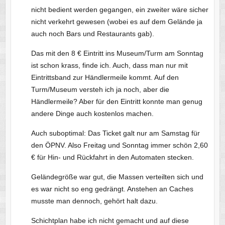
nicht bedient werden gegangen, ein zweiter wäre sicher
nicht verkehrt gewesen (wobei es auf dem Gelände ja
auch noch Bars und Restaurants gab).
Das mit den 8 € Eintritt ins Museum/Turm am Sonntag
ist schon krass, finde ich. Auch, dass man nur mit
Eintrittsband zur Händlermeile kommt. Auf den
Turm/Museum versteh ich ja noch, aber die
Händlermeile? Aber für den Eintritt konnte man genug
andere Dinge auch kostenlos machen.
Auch suboptimal: Das Ticket galt nur am Samstag für
den ÖPNV. Also Freitag und Sonntag immer schön 2,60
€ für Hin- und Rückfahrt in den Automaten stecken.
Geländegröße war gut, die Massen verteilten sich und
es war nicht so eng gedrängt. Anstehen an Caches
musste man dennoch, gehört halt dazu.
Schichtplan habe ich nicht gemacht und auf diese