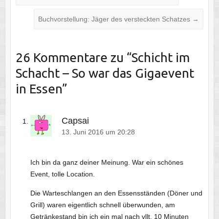
Buchvorstellung: Jäger des versteckten Schatzes
→
26 Kommentare zu “
Schicht im
Schacht – So war das Gigaevent
in Essen
”
Capsai
13. Juni 2016 um 20:28
Ich bin da ganz deiner Meinung. War ein schönes
Event, tolle Location.
Die Warteschlangen an den Essensständen (Döner und
Grill) waren eigentlich schnell überwunden, am
Getränkestand bin ich ein mal nach vllt. 10 Minuten