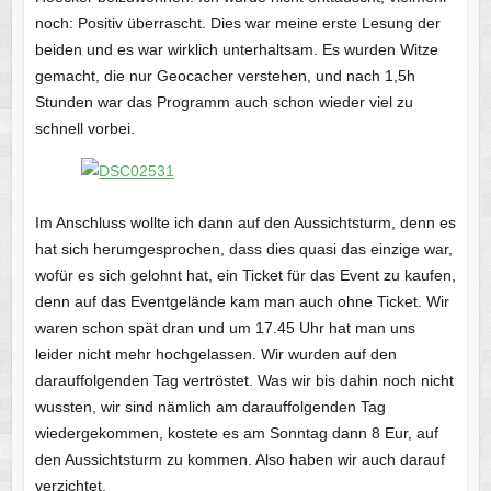
noch: Positiv überrascht. Dies war meine erste Lesung der
beiden und es war wirklich unterhaltsam. Es wurden Witze
gemacht, die nur Geocacher verstehen, und nach 1,5h
Stunden war das Programm auch schon wieder viel zu
schnell vorbei.
Im Anschluss wollte ich dann auf den Aussichtsturm, denn es
hat sich herumgesprochen, dass dies quasi das einzige war,
wofür es sich gelohnt hat, ein Ticket für das Event zu kaufen,
denn auf das Eventgelände kam man auch ohne Ticket. Wir
waren schon spät dran und um 17.45 Uhr hat man uns
leider nicht mehr hochgelassen. Wir wurden auf den
darauffolgenden Tag vertröstet. Was wir bis dahin noch nicht
wussten, wir sind nämlich am darauffolgenden Tag
wiedergekommen, kostete es am Sonntag dann 8 Eur, auf
den Aussichtsturm zu kommen. Also haben wir auch darauf
verzichtet.