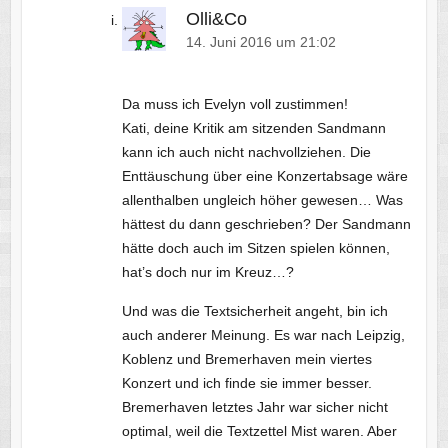
Olli&Co
14. Juni 2016 um 21:02
Da muss ich Evelyn voll zustimmen!
Kati, deine Kritik am sitzenden Sandmann
kann ich auch nicht nachvollziehen. Die
Enttäuschung über eine Konzertabsage wäre
allenthalben ungleich höher gewesen… Was
hättest du dann geschrieben? Der Sandmann
hätte doch auch im Sitzen spielen können,
hat’s doch nur im Kreuz…?
Und was die Textsicherheit angeht, bin ich
auch anderer Meinung. Es war nach Leipzig,
Koblenz und Bremerhaven mein viertes
Konzert und ich finde sie immer besser.
Bremerhaven letztes Jahr war sicher nicht
optimal, weil die Textzettel Mist waren. Aber