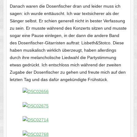
Danach waren die Dosenfischer dran und leider muss ich
sagen: ich wurde enttäuscht. Ich war textsicherer als der
Sänger selbst. Er schien generell nicht in bester Verfassung
zu sein. Er musste während des Konzerts sitzen und musste
sogar eine Pause einlegen, in der dann die andere Band
des Dosenfischer-Gitarristen auftrat:
Lisbeth&Stotco. Diese
haben musikalisch wirklich überzeugt, haben allerdings
durch ihre melancholische Liedwahl die Partystimmung
etwas gedrückt. Ich entschloss mich während der zweiten
Zugabe der Dosenfischer zu gehen und freute mich auf den
letzten Tag und das dafür angekündigte Frühstück.