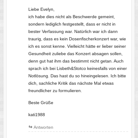
Liebe Evelyn,
ich habe dies nicht als Beschwerde gemeint,
sondern lediglich festgestellt, dass er nicht in
bester Verfassung war. Natürlich war ich dann
traurig, dass es kein Dosenfischerkonzert war, wie
ich es sonst kenne. Vielleicht hätte er lieber seiner
Gesundheit zuliebe das Konzert absagen sollen,
denn gut hat ihm das bestimmt nicht getan. Auch
sprach ich bei Lisbeth&Stotco keinesfalls von einer
Notlösung. Das hast du so hineingelesen. Ich bitte
dich, sachliche Kritik das nächste Mal etwas
freundlicher zu formulieren.
Beste Grüße
kati1988
Antworten