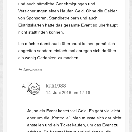
und auch sämtliche Genehmigungen und
Versicherungen einen Haufen Geld. Ohne die Gelder
von Sponsoren, Standbetreibern und auch
Eintrittskarten hätte das gesamte Event so überhaupt
nicht stattfinden können.
Ich möchte damit auch überhaupt keinen persönlich
angreifen sondern einfach mal anregen sich darüber
ein wenig Gedanken zu machen.
Antworten
kati1988
14. Juni 2016 um 17:16
Ja, so ein Event kostet viel Geld. Es geht vielleicht
eher um die „Kontrolle“. Man musste sich gar nicht
anstellen und ein Ticket kaufen, um das Event zu