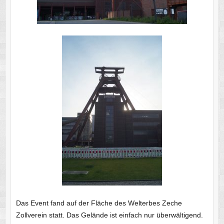
Das Event fand auf der Fläche des Welterbes Zeche
Zollverein statt. Das Gelände ist einfach nur überwältigend.