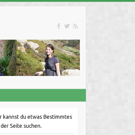
r kannst du etwas Bestimmtes
 der Seite suchen.