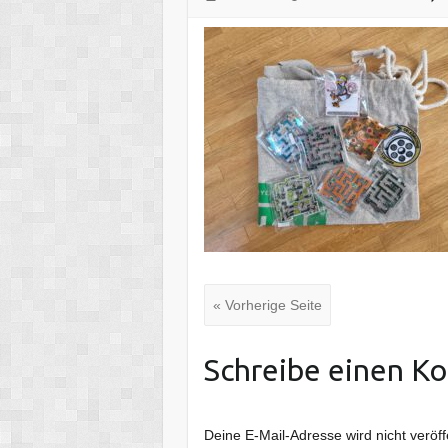
« Vorherige Seite
Schreibe einen K
Deine E-Mail-Adresse wird nicht veröffe