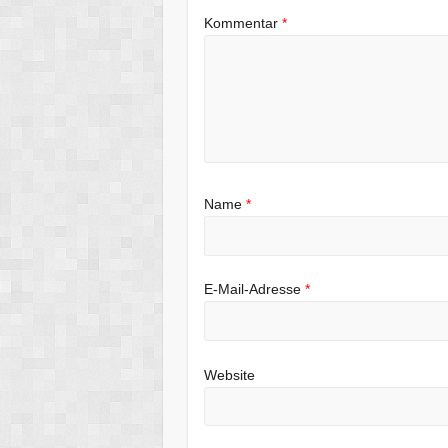
Kommentar
*
Name
*
E-Mail-Adresse
*
Website