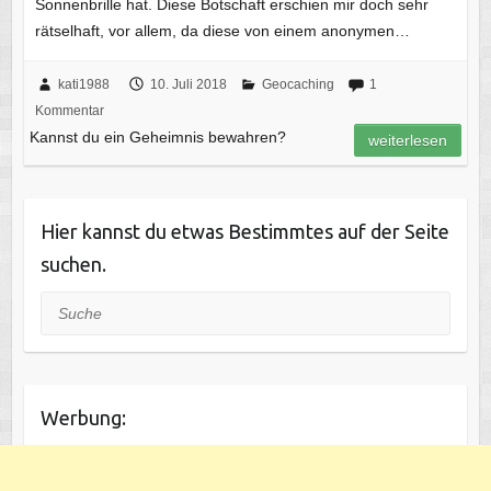
Sonnenbrille hat. Diese Botschaft erschien mir doch sehr
rätselhaft, vor allem, da diese von einem anonymen…
kati1988
10. Juli 2018
Geocaching
1
Kommentar
Kannst du ein Geheimnis bewahren?
weiterlesen
Hier kannst du etwas Bestimmtes auf der Seite
suchen.
Suche
Werbung: