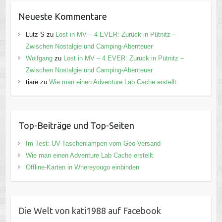
Neueste Kommentare
Lutz S
zu
Lost in MV – 4 EVER: Zurück in Pütnitz –
Zwischen Nostalgie und Camping-Abenteuer
Wolfgang
zu
Lost in MV – 4 EVER: Zurück in Pütnitz –
Zwischen Nostalgie und Camping-Abenteuer
tiare
zu
Wie man einen Adventure Lab Cache erstellt
Top-Beiträge und Top-Seiten
Im Test: UV-Taschenlampen vom Geo-Versand
Wie man einen Adventure Lab Cache erstellt
Offline-Karten in Whereyougo einbinden
Die Welt von kati1988 auf Facebook