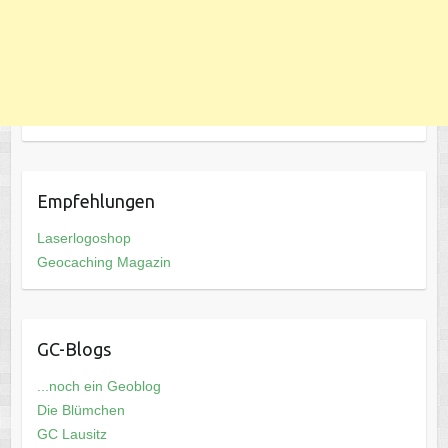
Empfehlungen
Laserlogoshop
Geocaching Magazin
GC-Blogs
...noch ein Geoblog
Die Blümchen
GC Lausitz