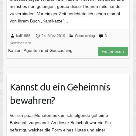
mir ist es nun gelungen, genau diese Themen miteinander
zu verbinden. Vor einiger Zeit berichtete ich schon einmal
von ihrem Buch „Kamikatze“…
kati1988
24. März 2019
Geocaching
3
Kommentare
Katzen, Agenten und Geocaching
weiterlesen
Kannst du ein Geheimnis
bewahren?
Vor ein paar Monaten bekam ich folgende geheime
Botschaft zugesandt: An dieser Botschaft war ein Pin
befestigt, welcher die Form eines Hutes und einer