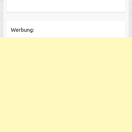
Werbung: