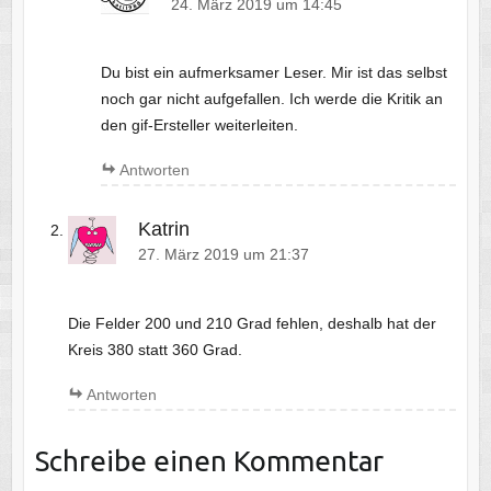
24. März 2019 um 14:45
Du bist ein aufmerksamer Leser. Mir ist das selbst
noch gar nicht aufgefallen. Ich werde die Kritik an
den gif-Ersteller weiterleiten.
Antworten
Katrin
27. März 2019 um 21:37
Die Felder 200 und 210 Grad fehlen, deshalb hat der
Kreis 380 statt 360 Grad.
Antworten
Schreibe einen Kommentar