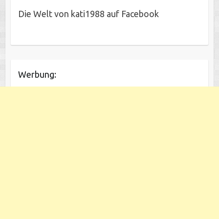
Die Welt von kati1988 auf Facebook
Werbung: