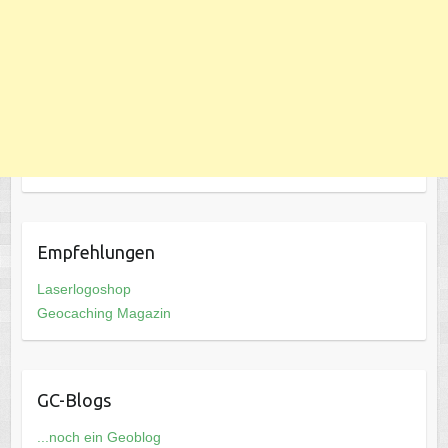
Empfehlungen
Laserlogoshop
Geocaching Magazin
GC-Blogs
...noch ein Geoblog