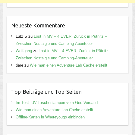
Neueste Kommentare
Lutz S
zu
Lost in MV – 4 EVER: Zurück in Pütnitz –
Zwischen Nostalgie und Camping-Abenteuer
Wolfgang
zu
Lost in MV – 4 EVER: Zurück in Pütnitz –
Zwischen Nostalgie und Camping-Abenteuer
tiare
zu
Wie man einen Adventure Lab Cache erstellt
Top-Beiträge und Top-Seiten
Im Test: UV-Taschenlampen vom Geo-Versand
Wie man einen Adventure Lab Cache erstellt
Offline-Karten in Whereyougo einbinden