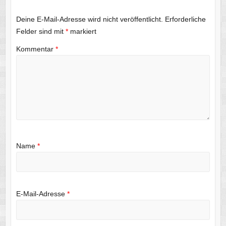
Deine E-Mail-Adresse wird nicht veröffentlicht.
Erforderliche
Felder sind mit
*
markiert
Kommentar
*
Name
*
E-Mail-Adresse
*