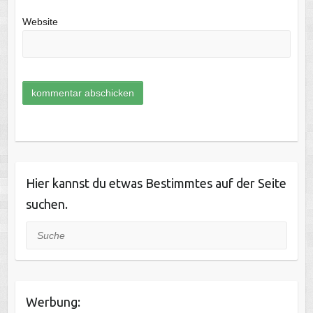
Website
Hier kannst du etwas Bestimmtes auf der Seite
suchen.
Suche
Werbung: