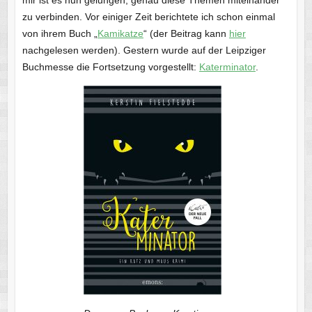
zu verbinden. Vor einiger Zeit berichtete ich schon einmal
von ihrem Buch „
Kamikatze
“ (der Beitrag kann
hier
nachgelesen werden). Gestern wurde auf der Leipziger
Buchmesse die Fortsetzung vorgestellt:
Katerminator
.