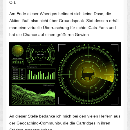
Ort.
Am Ende dieser Wherigos befindet sich keine Dose, die
Aktion läuft also nicht über Groundspeak. Stattdessen erhält
man eine virtuelle Überraschung für echte iCats-Fans und
hat die Chance auf einen größeren Gewinn.
An dieser Stelle bedanke ich mich bei den vielen Helfern aus
der Geocaching-Community, die die Cartridges in ihren