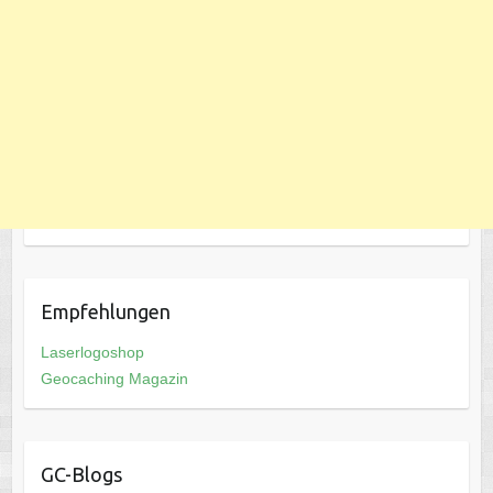
Empfehlungen
Laserlogoshop
Geocaching Magazin
GC-Blogs