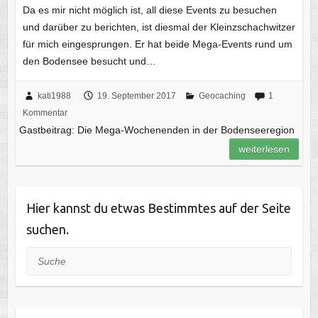
Da es mir nicht möglich ist, all diese Events zu besuchen
und darüber zu berichten, ist diesmal der Kleinzschachwitzer
für mich eingesprungen. Er hat beide Mega-Events rund um
den Bodensee besucht und…
kati1988
19. September 2017
Geocaching
1
Kommentar
Gastbeitrag: Die Mega-Wochenenden in der Bodenseeregion
weiterlesen
Hier kannst du etwas Bestimmtes auf der Seite
suchen.
Suche