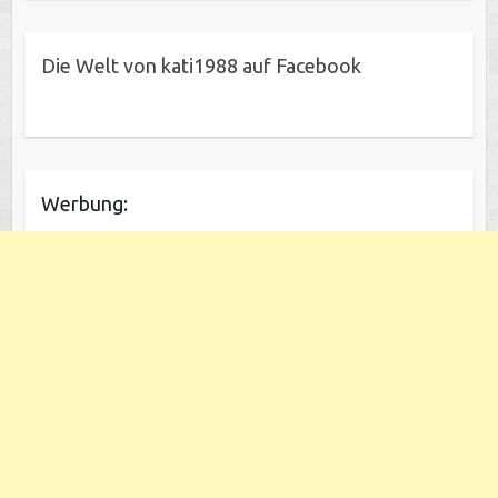
Die Welt von kati1988 auf Facebook
Werbung: