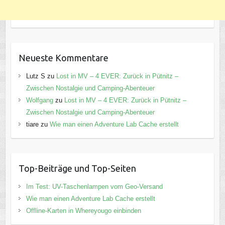
Neueste Kommentare
Lutz S
zu
Lost in MV – 4 EVER: Zurück in Pütnitz –
Zwischen Nostalgie und Camping-Abenteuer
Wolfgang
zu
Lost in MV – 4 EVER: Zurück in Pütnitz –
Zwischen Nostalgie und Camping-Abenteuer
tiare
zu
Wie man einen Adventure Lab Cache erstellt
Top-Beiträge und Top-Seiten
Im Test: UV-Taschenlampen vom Geo-Versand
Wie man einen Adventure Lab Cache erstellt
Offline-Karten in Whereyougo einbinden