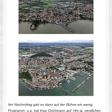
Am Nachmittag gab es dann auf der Bühne ein wenig
Programm, u.a. trat Ingo Oschmann auf. Hm ja, verglichen