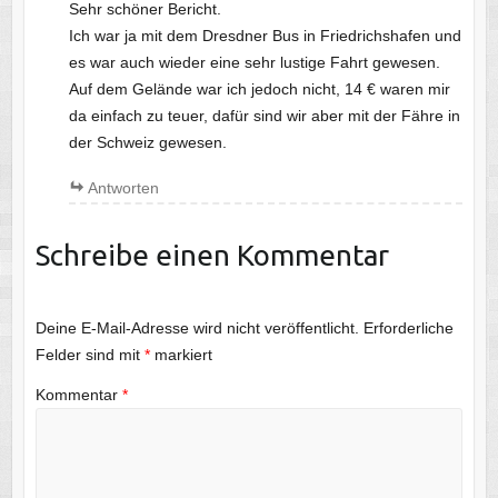
Sehr schöner Bericht.
Ich war ja mit dem Dresdner Bus in Friedrichshafen und
es war auch wieder eine sehr lustige Fahrt gewesen.
Auf dem Gelände war ich jedoch nicht, 14 € waren mir
da einfach zu teuer, dafür sind wir aber mit der Fähre in
der Schweiz gewesen.
Antworten
Schreibe einen Kommentar
Deine E-Mail-Adresse wird nicht veröffentlicht.
Erforderliche
Felder sind mit
*
markiert
Kommentar
*