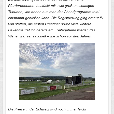
Pferderennbahn, bestückt mit zwei großen schattigen
Tribünen, von denen aus man das Abendprogramm total
entspannt genießen kann. Die Registrierung ging erneut fix
von statten, die ersten Dresdner sowie viele weitere
Bekannte traf ich bereits am Freitagabend wieder, das
Wetter war sensationell – wie schon vor drei Jahren…
Die Preise in der Schweiz sind noch immer leicht