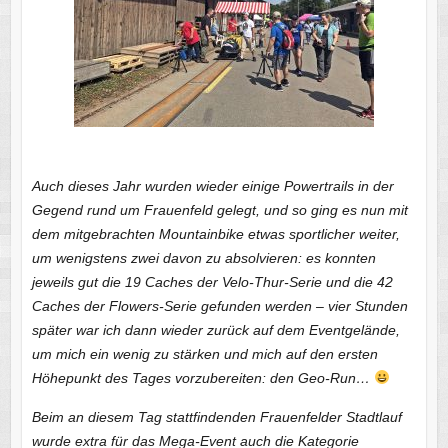
Auch dieses Jahr wurden wieder einige Powertrails in der
Gegend rund um Frauenfeld gelegt, und so ging es nun mit
dem mitgebrachten Mountainbike etwas sportlicher weiter,
um wenigstens zwei davon zu absolvieren: es konnten
jeweils gut die 19 Caches der Velo-Thur-Serie und die 42
Caches der Flowers-Serie gefunden werden – vier Stunden
später war ich dann wieder zurück auf dem Eventgelände,
um mich ein wenig zu stärken und mich auf den ersten
Höhepunkt des Tages vorzubereiten: den Geo-Run…
Beim an diesem Tag stattfindenden Frauenfelder Stadtlauf
wurde extra für das Mega-Event auch die Kategorie