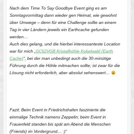
Nach dem Time To Say Goodbye Event ging es am
Sonntagvormittag dann wieder gen Heimat, wie gewohnt
über Umwege – denn für eine Challenge sollte an einem
Tag in vier Ländern jeweils ein Earthcache gefunden
werden…
Auch dies gelang, und die hierbei interessanteste Location
war für mich „
GC62VGB Kristallhöhle Kobelwald (Earth
Cache)
“, bei der man unbedingt auch die 30-minütige
Führung durch die Höhle mitmachen sollte; ist zwar für die
Lösung nicht erforderlich, aber absolut sehenswert…
Fazit: Beim Event in Friedrichshafen faszinierte die
einmalige Technik namens Zeppelin; beim Event in
Frauenfeld standen bis spät am Abend die Menschen
(Friends) im Vordergrund… :)“