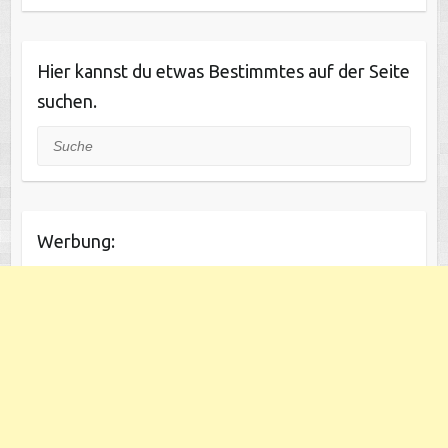
Hier kannst du etwas Bestimmtes auf der Seite
suchen.
Suche
Werbung: