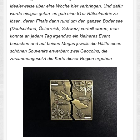
idealerweise über eine Woche hier verbringen. Und dafür
wurde einiges getan: es gab eine 81er Rätselmatrix zu
lösen, deren Finals dann rund um den ganzen Bodensee
(Deutschland, Österreich, Schweiz) verteilt waren, man
konnte an jedem Tag irgendwo ein kleineres Event
besuchen und auf beiden Megas jeweils die Hälfte eines
schönen Souvenirs erwerben: zwei Geocoins, die
zusammengesetzt die Karte dieser Region ergeben.