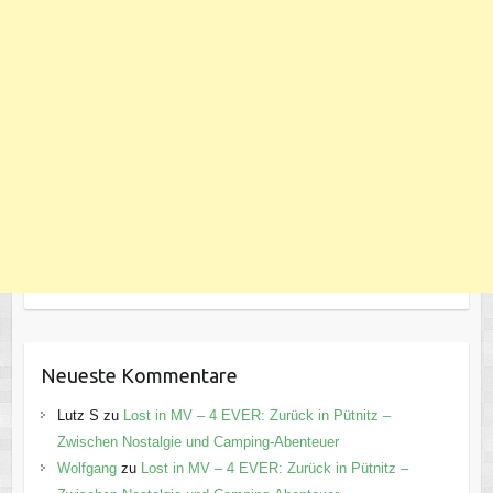
Neueste Kommentare
Lutz S
zu
Lost in MV – 4 EVER: Zurück in Pütnitz –
Zwischen Nostalgie und Camping-Abenteuer
Wolfgang
zu
Lost in MV – 4 EVER: Zurück in Pütnitz –