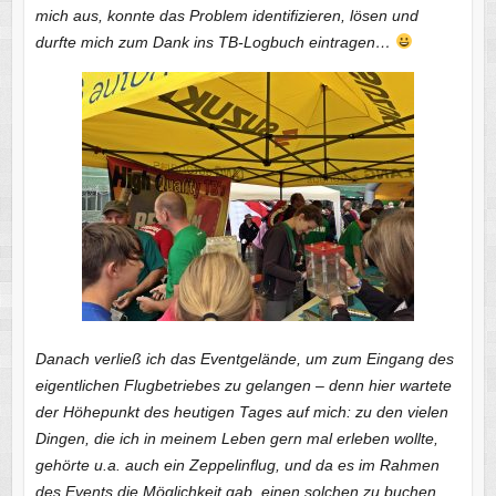
mich aus, konnte das Problem identifizieren, lösen und
durfte mich zum Dank ins TB-Logbuch eintragen…
Danach verließ ich das Eventgelände, um zum Eingang des
eigentlichen Flugbetriebes zu gelangen – denn hier wartete
der Höhepunkt des heutigen Tages auf mich: zu den vielen
Dingen, die ich in meinem Leben gern mal erleben wollte,
gehörte u.a. auch ein Zeppelinflug, und da es im Rahmen
des Events die Möglichkeit gab, einen solchen zu buchen,