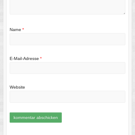
Name
*
E-Mail-Adresse
*
Website