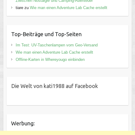
Zwischen Nostalgie und Camping-Abenteuer
tiare
zu
Wie man einen Adventure Lab Cache erstellt
Top-Beiträge und Top-Seiten
Im Test: UV-Taschenlampen vom Geo-Versand
Wie man einen Adventure Lab Cache erstellt
Offline-Karten in Whereyougo einbinden
Die Welt von kati1988 auf Facebook
Werbung: