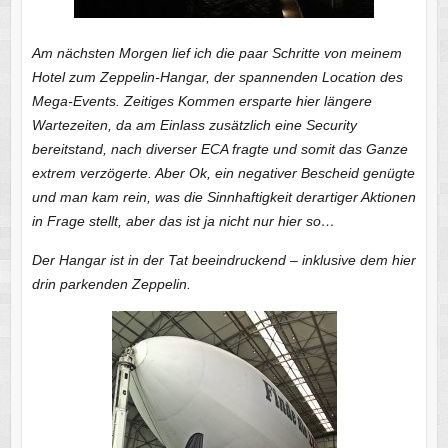
Am nächsten Morgen lief ich die paar Schritte von meinem
Hotel zum Zeppelin-Hangar, der spannenden Location des
Mega-Events. Zeitiges Kommen ersparte hier längere
Wartezeiten, da am Einlass zusätzlich eine Security
bereitstand, nach diverser ECA fragte und somit das Ganze
extrem verzögerte. Aber Ok, ein negativer Bescheid genügte
und man kam rein, was die Sinnhaftigkeit derartiger Aktionen
in Frage stellt, aber das ist ja nicht nur hier so…
Der Hangar ist in der Tat beeindruckend – inklusive dem hier
drin parkenden Zeppelin.