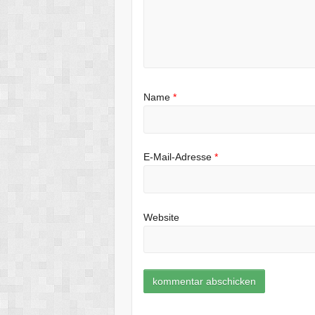
Name
*
E-Mail-Adresse
*
Website