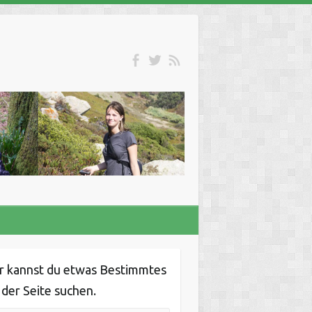
r kannst du etwas Bestimmtes
 der Seite suchen.