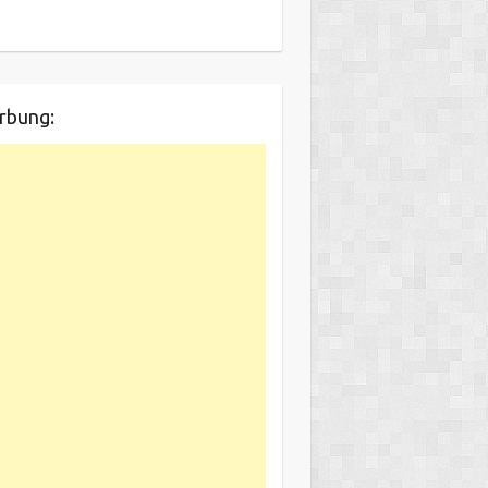
rbung: