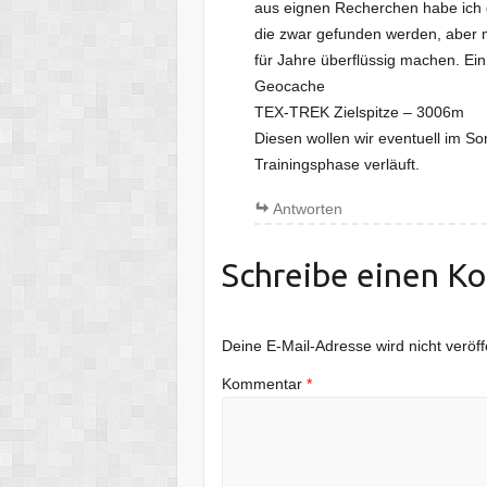
aus eignen Recherchen habe ich g
die zwar gefunden werden, aber 
für Jahre überflüssig machen. Ein
Geocache
TEX-TREK Zielspitze – 3006m
Diesen wollen wir eventuell im 
Trainingsphase verläuft.
Antworten
Schreibe einen K
Deine E-Mail-Adresse wird nicht veröffe
Kommentar
*