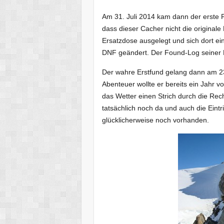
Am 31. Juli 2014 kam dann der erste F
dass dieser Cacher nicht die originale
Ersatzdose ausgelegt und sich dort e
DNF geändert. Der Found-Log seiner 
Der wahre Erstfund gelang dann am 
Abenteuer wollte er bereits ein Jahr
das Wetter einen Strich durch die Rec
tatsächlich noch da und auch die Eintr
glücklicherweise noch vorhanden.