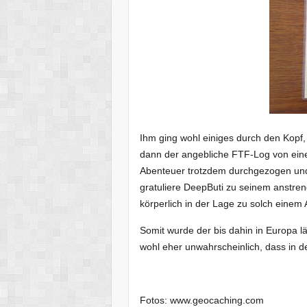
Ihm ging wohl einiges durch den Kopf, 
dann der angebliche FTF-Log von ein
Abenteuer trotzdem durchgezogen und d
gratuliere DeepButi zu seinem anstre
körperlich in der Lage zu solch einem
Somit wurde der bis dahin in Europa 
wohl eher unwahrscheinlich, dass in d
Fotos: www.geocaching.com