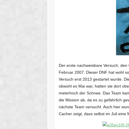
Der erste nachweisbare Versuch, den
Februar 2007. Dieser DNF hat wohl so
Versuch erst 2013 gestartet wurde. D
obwohl es Mai war, hatten sie dort ob
meterhoch der Schnee. Das Team kam
die Mission ab, da es zu gefährlich g
nächste Team versucht. Auch hier wur
Cacher zeigt, dass selbst im Juli ein