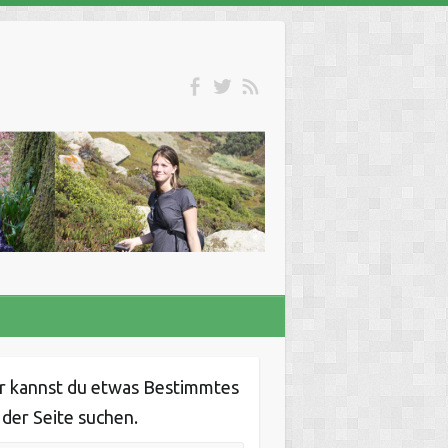
r kannst du etwas Bestimmtes
 der Seite suchen.