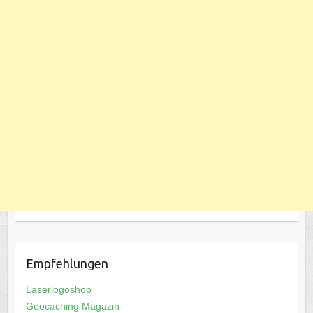
Empfehlungen
Laserlogoshop
Geocaching Magazin