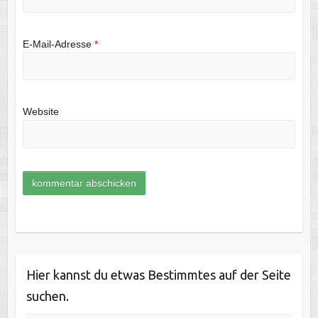
E-Mail-Adresse
*
Website
Hier kannst du etwas Bestimmtes auf der Seite
suchen.