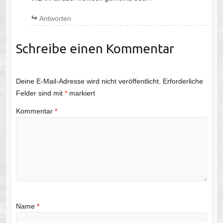
Antworten
Schreibe einen Kommentar
Deine E-Mail-Adresse wird nicht veröffentlicht.
Erforderliche
Felder sind mit
*
markiert
Kommentar
*
Name
*