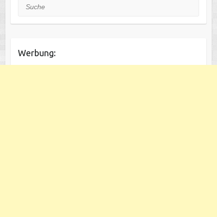
Suche
Werbung: