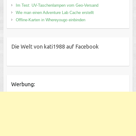
Im Test: UV-Taschenlampen vom Geo-Versand
Wie man einen Adventure Lab Cache erstellt
Offline-Karten in Whereyougo einbinden
Die Welt von kati1988 auf Facebook
Werbung: