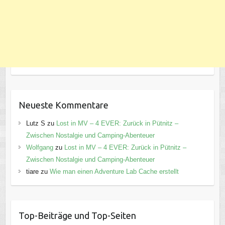
Neueste Kommentare
Lutz S
zu
Lost in MV – 4 EVER: Zurück in Pütnitz –
Zwischen Nostalgie und Camping-Abenteuer
Wolfgang
zu
Lost in MV – 4 EVER: Zurück in Pütnitz –
Zwischen Nostalgie und Camping-Abenteuer
tiare
zu
Wie man einen Adventure Lab Cache erstellt
Top-Beiträge und Top-Seiten