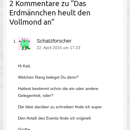
2 Kommentare zu “
Das
Erdmännchen heult den
Vollmond an
”
Schatzforscher
22. April 2016 um 17:23
Hi Kati,
Welchen Rang belegst Du denn?
Hattest bestimmt schon die ein oder andere
Gelegenheit, oder?
Die Idee darüber zu schreiben finde ich super.
Den Anlaß des Events finde ich originell.
Grüße