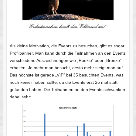
Als kleine Motivation, die Events zu besuchen, gibt es sogar
Profilbanner. Man kann durch die Teilnahmen an den Events
verschiedene Auszeichnungen wie „Rookie“ oder „Bronze“
erhalten. Je mehr man besucht, desto mehr steigt man auf.
Das höchste ist gerade „VIP“ bei 35 besuchten Events, was
noch keiner haben sollte, da die Events erst 26 mal statt
gefunden haben. Die Teilnahmen an den Events schwanken
dabei sehr: