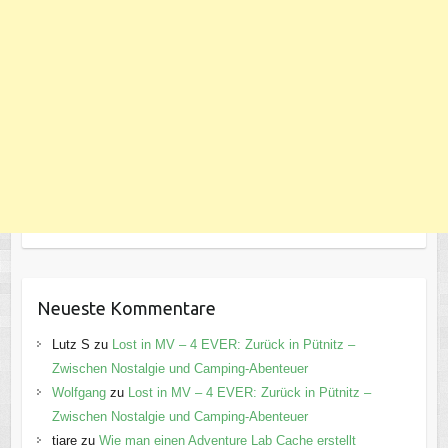
Neueste Kommentare
Lutz S
zu
Lost in MV – 4 EVER: Zurück in Pütnitz –
Zwischen Nostalgie und Camping-Abenteuer
Wolfgang
zu
Lost in MV – 4 EVER: Zurück in Pütnitz –
Zwischen Nostalgie und Camping-Abenteuer
tiare
zu
Wie man einen Adventure Lab Cache erstellt