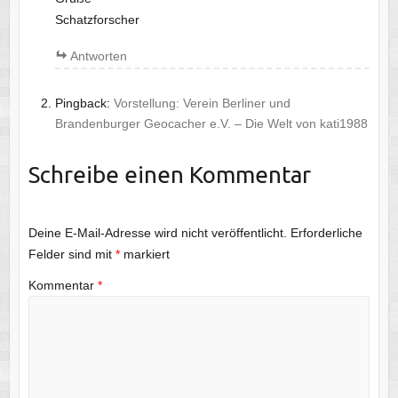
Schatzforscher
Antworten
Pingback:
Vorstellung: Verein Berliner und
Brandenburger Geocacher e.V. – Die Welt von kati1988
Schreibe einen Kommentar
Deine E-Mail-Adresse wird nicht veröffentlicht.
Erforderliche
Felder sind mit
*
markiert
Kommentar
*