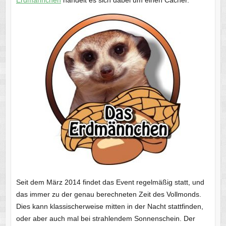
Seit dem März 2014 findet das Event regelmäßig statt, und
das immer zu der genau berechneten Zeit des Vollmonds.
Dies kann klassischerweise mitten in der Nacht stattfinden,
oder aber auch mal bei strahlendem Sonnenschein. Der