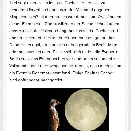
Titel sagt eigentlich alles aus: Cacher treffen sich zu
besagter Uhrzeit und dann wird der Vollmond angeheult.
Klingt komisch? Ist aber so. Ich war dabei, zum Zweijährigen
dieser Eventserie. Zuerst will man der Sache nicht glauben,
dass wirklich der Vollmond angeheult wird, die Cacher sind
aber zu vielem Verrückten bereit und machen genau das.
Dabei ist es egal, ob man sich dabei gerade in Berlin-Mitte
oder sonstwo befindet. Für gewöhnlich finden die Events in
Berlin statt, das Erdmännchen war aber auch schonmal zur
Vollmondstunde unterwegs und so kam es, dass auch schon
ein Event in Dänemark statt fand. Einige Berliner Cacher
sind dafür sogar nachgereist.