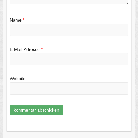
Name
*
E-Mail-Adresse
*
Website