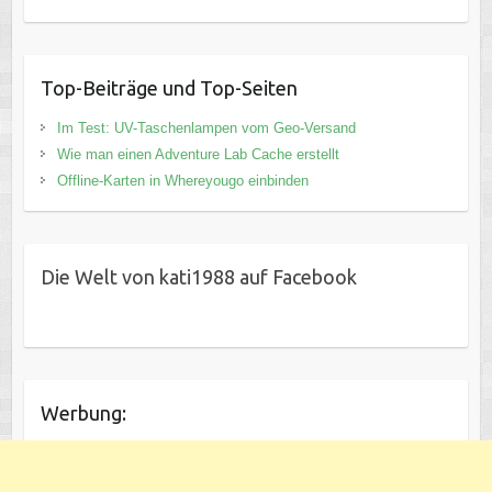
Top-Beiträge und Top-Seiten
Im Test: UV-Taschenlampen vom Geo-Versand
Wie man einen Adventure Lab Cache erstellt
Offline-Karten in Whereyougo einbinden
Die Welt von kati1988 auf Facebook
Werbung: