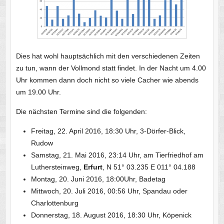
Dies hat wohl hauptsächlich mit den verschiedenen Zeiten
zu tun, wann der Vollmond statt findet. In der Nacht um 4.00
Uhr kommen dann doch nicht so viele Cacher wie abends
um 19.00 Uhr.
Die nächsten Termine sind die folgenden:
Freitag, 22. April 2016, 18:30 Uhr, 3-Dörfer-Blick,
Rudow
Samstag, 21. Mai 2016, 23:14 Uhr, am Tierfriedhof am
Luthersteinweg,
Erfurt
, N 51° 03.235 E 011° 04.188
Montag, 20. Juni 2016, 18:00Uhr, Badetag
Mittwoch, 20. Juli 2016, 00:56 Uhr, Spandau oder
Charlottenburg
Donnerstag, 18. August 2016, 18:30 Uhr, Köpenick