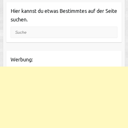
Hier kannst du etwas Bestimmtes auf der Seite
suchen.
Suche
Werbung: