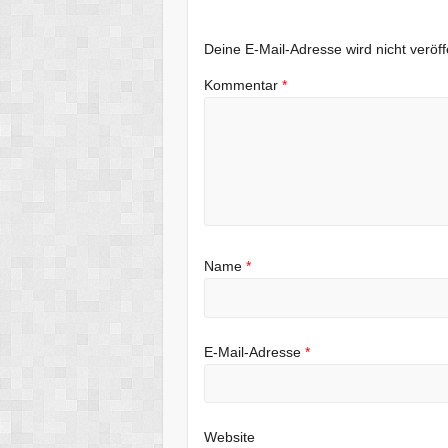
Deine E-Mail-Adresse wird nicht veröffe
Kommentar
*
Name
*
E-Mail-Adresse
*
Website