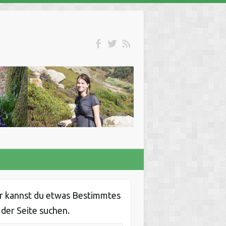
r kannst du etwas Bestimmtes
 der Seite suchen.