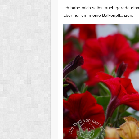
Ich habe mich selbst auch gerade einm
aber nur um meine Balkonpflanzen.