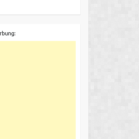
rbung: