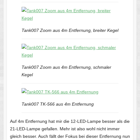
Tank007 Zoom aus 4m Entfernung, breiter Kegel
Tank007 Zoom aus 4m Entfernung, schmaler
Kegel
Tank007 TK-566 aus 4m Entfernung
Auf 4m Entfernung hat mir die 12-LED-Lampe besser als die
21-LED-Lampe gefallen. Mehr ist also wohl nicht immer
gleich besser. Auch fällt der Fokus bei dieser Entfernung nun