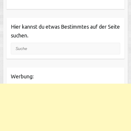
Hier kannst du etwas Bestimmtes auf der Seite
suchen.
Suche
Werbung: