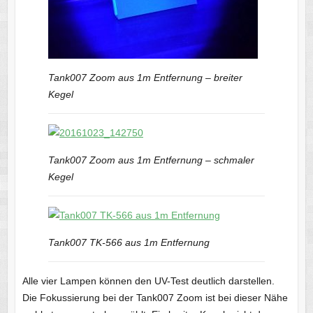
Tank007 Zoom aus 1m Entfernung – breiter
Kegel
Tank007 Zoom aus 1m Entfernung – schmaler
Kegel
Tank007 TK-566 aus 1m Entfernung
Alle vier Lampen können den UV-Test deutlich darstellen.
Die Fokussierung bei der Tank007 Zoom ist bei dieser Nähe