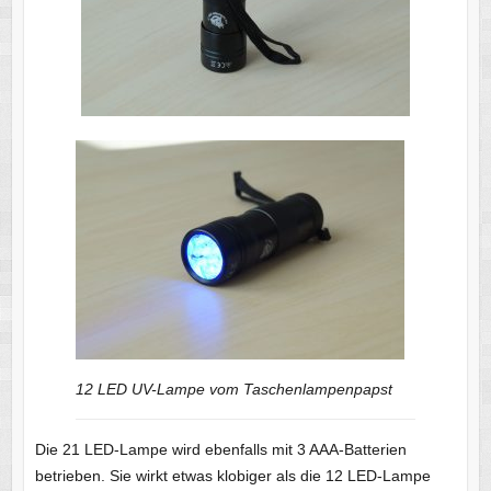
12 LED UV-Lampe vom Taschenlampenpapst
Die 21 LED-Lampe wird ebenfalls mit 3 AAA-Batterien
betrieben. Sie wirkt etwas klobiger als die 12 LED-Lampe