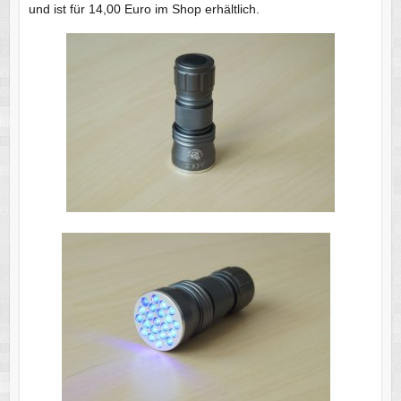
und ist für 14,00 Euro im Shop erhältlich.