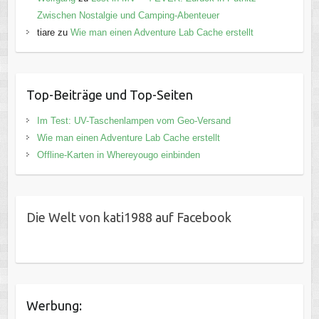
Zwischen Nostalgie und Camping-Abenteuer
tiare
zu
Wie man einen Adventure Lab Cache erstellt
Top-Beiträge und Top-Seiten
Im Test: UV-Taschenlampen vom Geo-Versand
Wie man einen Adventure Lab Cache erstellt
Offline-Karten in Whereyougo einbinden
Die Welt von kati1988 auf Facebook
Werbung: