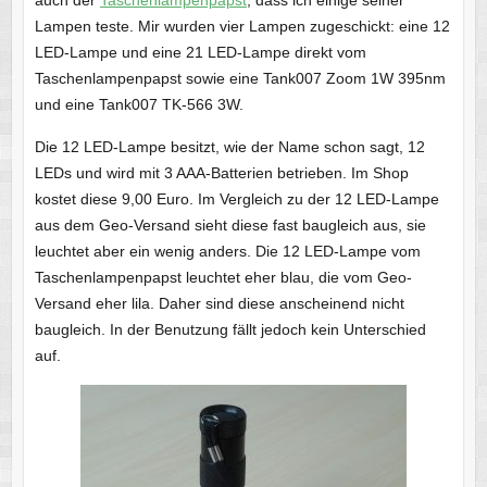
Lampen teste. Mir wurden vier Lampen zugeschickt: eine 12
LED-Lampe und eine 21 LED-Lampe direkt vom
Taschenlampenpapst sowie eine Tank007 Zoom 1W 395nm
und eine Tank007 TK-566 3W.
Die 12 LED-Lampe besitzt, wie der Name schon sagt, 12
LEDs und wird mit 3 AAA-Batterien betrieben. Im Shop
kostet diese 9,00 Euro. Im Vergleich zu der 12 LED-Lampe
aus dem Geo-Versand sieht diese fast baugleich aus, sie
leuchtet aber ein wenig anders. Die 12 LED-Lampe vom
Taschenlampenpapst leuchtet eher blau, die vom Geo-
Versand eher lila. Daher sind diese anscheinend nicht
baugleich. In der Benutzung fällt jedoch kein Unterschied
auf.