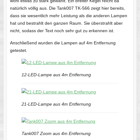
wohl etwas zu stark gewählt. Ein breiter Kegel reicht da
natürlich völlig aus. Die Tank007 TK-566 zeigt hier bereits,
dass sie wesentlich mehr Leistung als die anderen Lampen
hat und bestrahlt den ganzen Raum. Sie überstrahlt aber
nicht, sodass der Text noch sehr gut zu erkennen ist.
Anschließend wurden die Lampen auf 4m Entfernung
getestet.
12-LED-Lampe aus 4m Entfernung
21-LED-Lampe aus 4m Entfernung
Tank007 Zoom aus 4m Entfernung