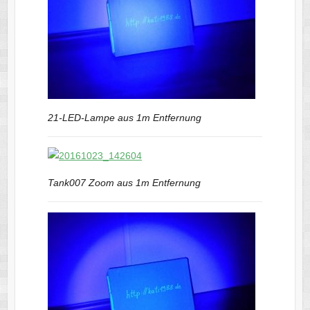
21-LED-Lampe aus 1m Entfernung
Tank007 Zoom aus 1m Entfernung