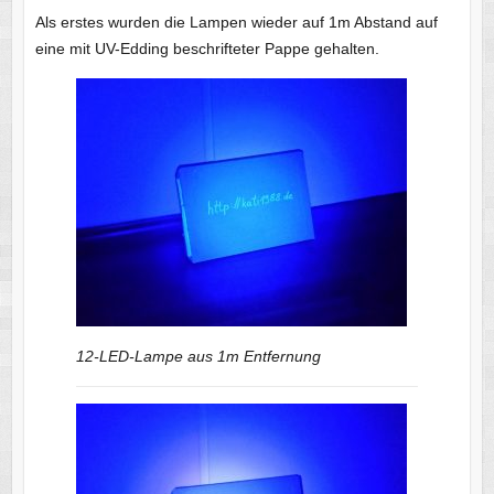
Als erstes wurden die Lampen wieder auf 1m Abstand auf
eine mit UV-Edding beschrifteter Pappe gehalten.
12-LED-Lampe aus 1m Entfernung