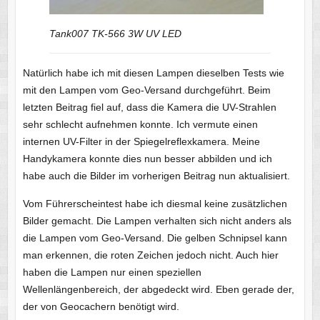
Tank007 TK-566 3W UV LED
Natürlich habe ich mit diesen Lampen dieselben Tests wie
mit den Lampen vom Geo-Versand durchgeführt. Beim
letzten Beitrag fiel auf, dass die Kamera die UV-Strahlen
sehr schlecht aufnehmen konnte. Ich vermute einen
internen UV-Filter in der Spiegelreflexkamera. Meine
Handykamera konnte dies nun besser abbilden und ich
habe auch die Bilder im vorherigen Beitrag nun aktualisiert.
Vom Führerscheintest habe ich diesmal keine zusätzlichen
Bilder gemacht. Die Lampen verhalten sich nicht anders als
die Lampen vom Geo-Versand. Die gelben Schnipsel kann
man erkennen, die roten Zeichen jedoch nicht. Auch hier
haben die Lampen nur einen speziellen
Wellenlängenbereich, der abgedeckt wird. Eben gerade der,
der von Geocachern benötigt wird.