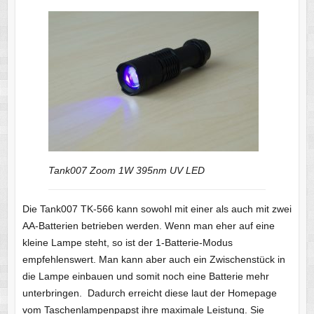
Tank007 Zoom 1W 395nm UV LED
Die Tank007 TK-566 kann sowohl mit einer als auch mit zwei
AA-Batterien betrieben werden. Wenn man eher auf eine
kleine Lampe steht, so ist der 1-Batterie-Modus
empfehlenswert. Man kann aber auch ein Zwischenstück in
die Lampe einbauen und somit noch eine Batterie mehr
unterbringen. Dadurch erreicht diese laut der Homepage
vom Taschenlampenpapst ihre maximale Leistung. Sie