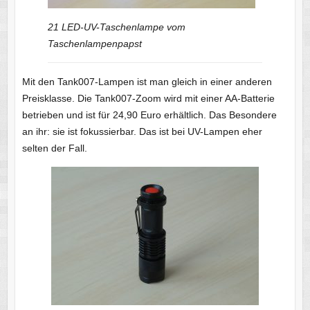
21 LED-UV-Taschenlampe vom
Taschenlampenpapst
Mit den Tank007-Lampen ist man gleich in einer anderen
Preisklasse. Die Tank007-Zoom wird mit einer AA-Batterie
betrieben und ist für 24,90 Euro erhältlich. Das Besondere
an ihr: sie ist fokussierbar. Das ist bei UV-Lampen eher
selten der Fall.