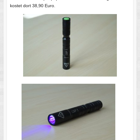
kostet dort 38,90 Euro.