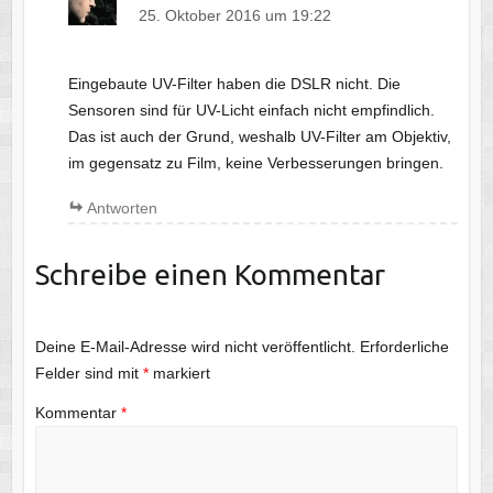
25. Oktober 2016 um 19:22
Eingebaute UV-Filter haben die DSLR nicht. Die
Sensoren sind für UV-Licht einfach nicht empfindlich.
Das ist auch der Grund, weshalb UV-Filter am Objektiv,
im gegensatz zu Film, keine Verbesserungen bringen.
Antworten
Schreibe einen Kommentar
Deine E-Mail-Adresse wird nicht veröffentlicht.
Erforderliche
Felder sind mit
*
markiert
Kommentar
*