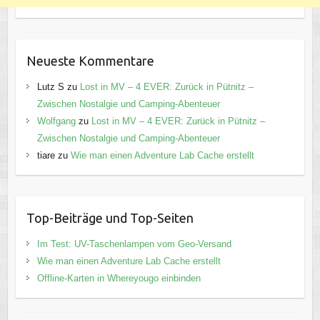
Neueste Kommentare
Lutz S
zu
Lost in MV – 4 EVER: Zurück in Pütnitz –
Zwischen Nostalgie und Camping-Abenteuer
Wolfgang
zu
Lost in MV – 4 EVER: Zurück in Pütnitz –
Zwischen Nostalgie und Camping-Abenteuer
tiare
zu
Wie man einen Adventure Lab Cache erstellt
Top-Beiträge und Top-Seiten
Im Test: UV-Taschenlampen vom Geo-Versand
Wie man einen Adventure Lab Cache erstellt
Offline-Karten in Whereyougo einbinden