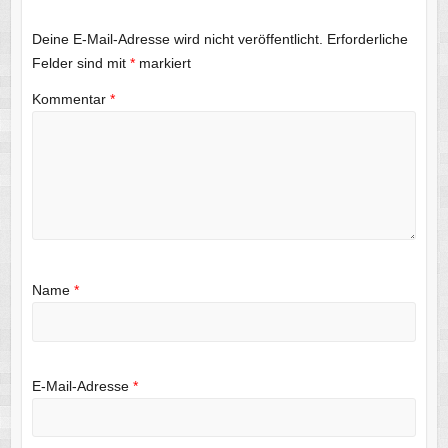
Deine E-Mail-Adresse wird nicht veröffentlicht.
Erforderliche
Felder sind mit
*
markiert
Kommentar
*
Name
*
E-Mail-Adresse
*