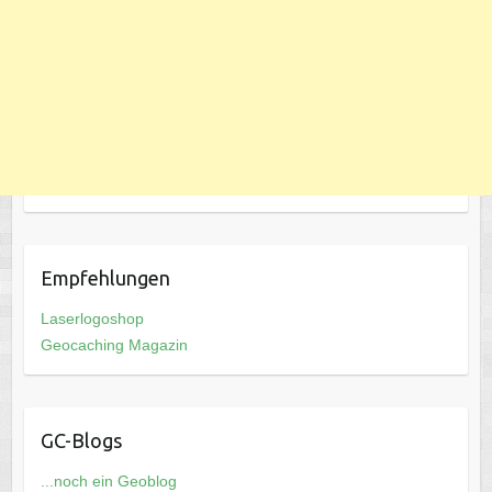
Empfehlungen
Laserlogoshop
Geocaching Magazin
GC-Blogs
...noch ein Geoblog