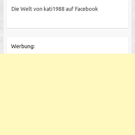
Die Welt von kati1988 auf Facebook
Werbung: