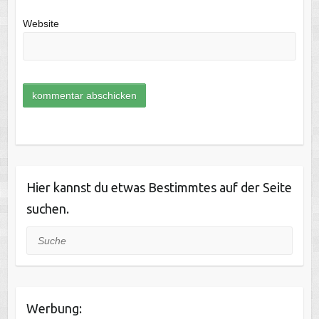
Website
Hier kannst du etwas Bestimmtes auf der Seite
suchen.
Suche
Werbung: