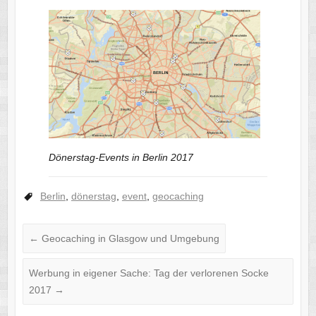
Dönerstag-Events in Berlin 2017
Berlin
,
dönerstag
,
event
,
geocaching
←
Geocaching in Glasgow und Umgebung
Werbung in eigener Sache: Tag der verlorenen Socke
2017
→