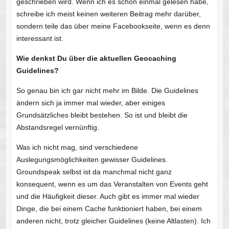
geschrieben wird. Wenn ich es schon einmal gelesen habe,
schreibe ich meist keinen weiteren Beitrag mehr darüber,
sondern teile das über meine Facebookseite, wenn es denn
interessant ist.
Wie denkst Du über die aktuellen Geocaching
Guidelines?
So genau bin ich gar nicht mehr im Bilde. Die Guidelines
ändern sich ja immer mal wieder, aber einiges
Grundsätzliches bleibt bestehen. So ist und bleibt die
Abstandsregel vernünftig.
Was ich nicht mag, sind verschiedene
Auslegungsmöglichkeiten gewisser Guidelines.
Groundspeak selbst ist da manchmal nicht ganz
konsequent, wenn es um das Veranstalten von Events geht
und die Häufigkeit dieser. Auch gibt es immer mal wieder
Dinge, die bei einem Cache funktioniert haben, bei einem
anderen nicht, trotz gleicher Guidelines (keine Altlasten). Ich