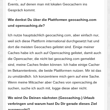
Events, auf denen man mit lokalen Geocachern ins
Gespräch kommt.
Wie denkst Du über die Plattformen geocaching.com
und opencaching.de?
Ich nutze hauptsächlich geocaching.com, aber einfach nur,
weil sich diese Plattform international durchgesetzt hat und
dort die meisten Geocaches gelistet sind. Einige meiner
Caches habe ich auch auf Opencaching gelistet, damit auch
die Opencacher, die nicht bei geocaching.com gemeldet
sind, meine Caches finden können. Ich habe einige Cacher
im Bekanntenkreis, die beide Plattformen nutzen. Mir ist das
zu umständlich. Ich konzentriere mich gern auf eine Sache.
Wenn meine Mitcacher aber Caches von opencaching.de
suchen, suche ich auch mit, logge diese aber nicht.
Wo wirst Du Deinen nächsten (Geocaching-) Urlaub
verbringen und warum hast Du Dir gerade dieses Ziel
ausgesucht?