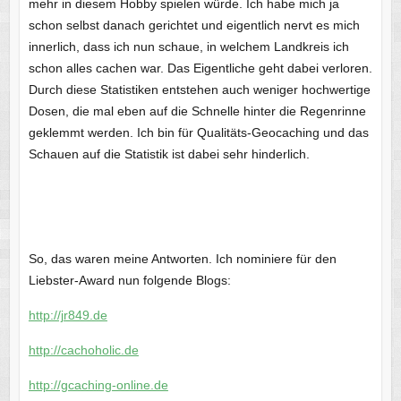
mehr in diesem Hobby spielen würde. Ich habe mich ja
schon selbst danach gerichtet und eigentlich nervt es mich
innerlich, dass ich nun schaue, in welchem Landkreis ich
schon alles cachen war. Das Eigentliche geht dabei verloren.
Durch diese Statistiken entstehen auch weniger hochwertige
Dosen, die mal eben auf die Schnelle hinter die Regenrinne
geklemmt werden. Ich bin für Qualitäts-Geocaching und das
Schauen auf die Statistik ist dabei sehr hinderlich.
So, das waren meine Antworten. Ich nominiere für den
Liebster-Award nun folgende Blogs:
http://jr849.de
http://cachoholic.de
http://gcaching-online.de