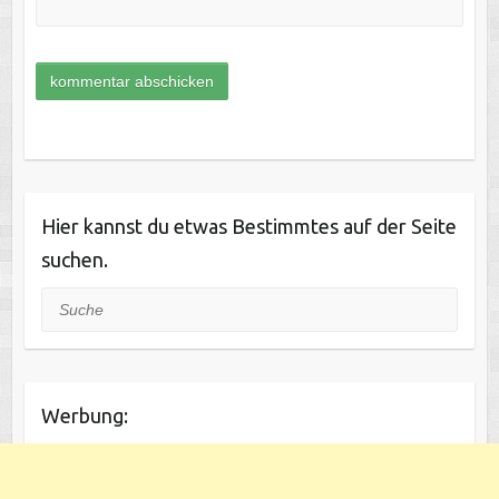
Hier kannst du etwas Bestimmtes auf der Seite
suchen.
Suche
Werbung: