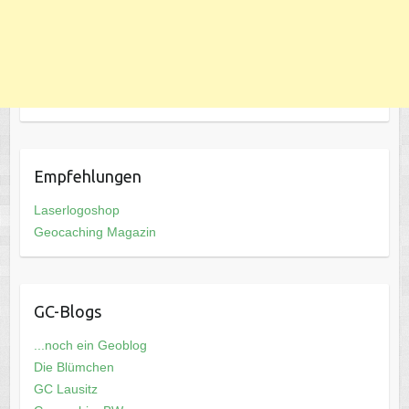
Empfehlungen
Laserlogoshop
Geocaching Magazin
GC-Blogs
...noch ein Geoblog
Die Blümchen
GC Lausitz