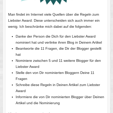
Man findet im Internet viele Quellen über die Regeln zum
Liebster Award. Diese unterscheiden sich auch immer ein
wenig. Ich beschränke mich dabei auf die folgenden:
Danke der Person die Dich für den Liebster Award
nominiert hat und verlinke ihren Blog in Deinem Artikel
Beantworte die 11 Fragen, die Dir der Blogger gestellt
hat
Nominiere zwischen 5 und 11 weitere Blogger für den
Liebster Award
Stelle den von Dir nominierten Bloggern Deine 11
Fragen
Schreibe diese Regeln in Deinen Artikel zum Liebster
Award
Informiere die von Dir nominierten Blogger über Deinen
Artikel und die Nominierung