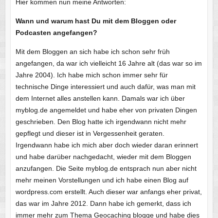
Hier kommen nun meine Antworten:
Wann und warum hast Du mit dem Bloggen oder
Podcasten angefangen?
Mit dem Bloggen an sich habe ich schon sehr früh
angefangen, da war ich vielleicht 16 Jahre alt (das war so im
Jahre 2004). Ich habe mich schon immer sehr für
technische Dinge interessiert und auch dafür, was man mit
dem Internet alles anstellen kann. Damals war ich über
myblog.de angemeldet und habe eher von privaten Dingen
geschrieben. Den Blog hatte ich irgendwann nicht mehr
gepflegt und dieser ist in Vergessenheit geraten.
Irgendwann habe ich mich aber doch wieder daran erinnert
und habe darüber nachgedacht, wieder mit dem Bloggen
anzufangen. Die Seite myblog.de entsprach nun aber nicht
mehr meinen Vorstellungen und ich habe einen Blog auf
wordpress.com erstellt. Auch dieser war anfangs eher privat,
das war im Jahre 2012. Dann habe ich gemerkt, dass ich
immer mehr zum Thema Geocaching blogge und habe dies