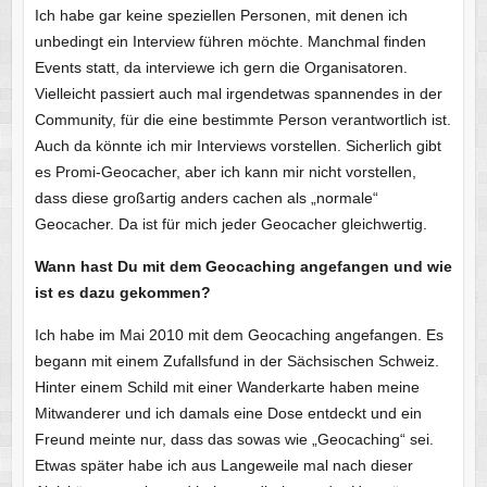
Ich habe gar keine speziellen Personen, mit denen ich
unbedingt ein Interview führen möchte. Manchmal finden
Events statt, da interviewe ich gern die Organisatoren.
Vielleicht passiert auch mal irgendetwas spannendes in der
Community, für die eine bestimmte Person verantwortlich ist.
Auch da könnte ich mir Interviews vorstellen. Sicherlich gibt
es Promi-Geocacher, aber ich kann mir nicht vorstellen,
dass diese großartig anders cachen als „normale“
Geocacher. Da ist für mich jeder Geocacher gleichwertig.
Wann hast Du mit dem Geocaching angefangen und wie
ist es dazu gekommen?
Ich habe im Mai 2010 mit dem Geocaching angefangen. Es
begann mit einem Zufallsfund in der Sächsischen Schweiz.
Hinter einem Schild mit einer Wanderkarte haben meine
Mitwanderer und ich damals eine Dose entdeckt und ein
Freund meinte nur, dass das sowas wie „Geocaching“ sei.
Etwas später habe ich aus Langeweile mal nach dieser