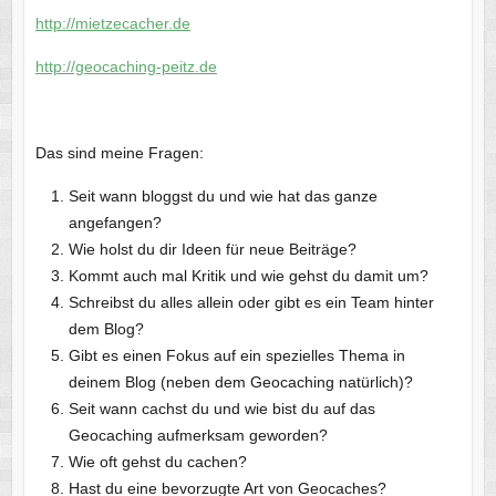
http://mietzecacher.de
http://geocaching-peitz.de
Das sind meine Fragen:
Seit wann bloggst du und wie hat das ganze
angefangen?
Wie holst du dir Ideen für neue Beiträge?
Kommt auch mal Kritik und wie gehst du damit um?
Schreibst du alles allein oder gibt es ein Team hinter
dem Blog?
Gibt es einen Fokus auf ein spezielles Thema in
deinem Blog (neben dem Geocaching natürlich)?
Seit wann cachst du und wie bist du auf das
Geocaching aufmerksam geworden?
Wie oft gehst du cachen?
Hast du eine bevorzugte Art von Geocaches?