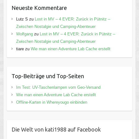
Neueste Kommentare
Lutz S
zu
Lost in MV – 4 EVER: Zurück in Pütnitz –
Zwischen Nostalgie und Camping-Abenteuer
Wolfgang
zu
Lost in MV – 4 EVER: Zurück in Pütnitz –
Zwischen Nostalgie und Camping-Abenteuer
tiare
zu
Wie man einen Adventure Lab Cache erstellt
Top-Beiträge und Top-Seiten
Im Test: UV-Taschenlampen vom Geo-Versand
Wie man einen Adventure Lab Cache erstellt
Offline-Karten in Whereyougo einbinden
Die Welt von kati1988 auf Facebook