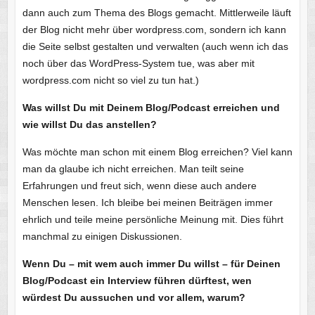
dann auch zum Thema des Blogs gemacht. Mittlerweile läuft
der Blog nicht mehr über wordpress.com, sondern ich kann
die Seite selbst gestalten und verwalten (auch wenn ich das
noch über das WordPress-System tue, was aber mit
wordpress.com nicht so viel zu tun hat.)
Was willst Du mit Deinem Blog/Podcast erreichen und
wie willst Du das anstellen?
Was möchte man schon mit einem Blog erreichen? Viel kann
man da glaube ich nicht erreichen. Man teilt seine
Erfahrungen und freut sich, wenn diese auch andere
Menschen lesen. Ich bleibe bei meinen Beiträgen immer
ehrlich und teile meine persönliche Meinung mit. Dies führt
manchmal zu einigen Diskussionen.
Wenn Du – mit wem auch immer Du willst – für Deinen
Blog/Podcast ein Interview führen dürftest, wen
würdest Du aussuchen und vor allem, warum?