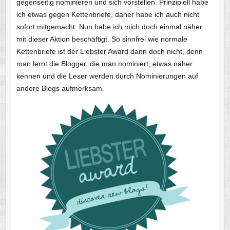
gegenseitig nominieren und sich vorstellen. Prinzipiell habe
ich etwas gegen Kettenbriefe, daher habe ich auch nicht
sofort mitgemacht. Nun habe ich mich doch einmal näher
mit dieser Aktion beschäftigt. So sinnfrei wie normale
Kettenbriefe ist der Liebster Award dann doch nicht, denn
man lernt die Blogger, die man nominiert, etwas näher
kennen und die Leser werden durch Nominierungen auf
andere Blogs aufmerksam.