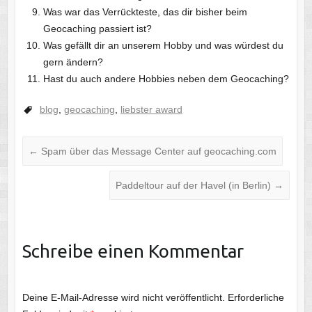
Was war das Verrückteste, das dir bisher beim
Geocaching passiert ist?
Was gefällt dir an unserem Hobby und was würdest du
gern ändern?
Hast du auch andere Hobbies neben dem Geocaching?
blog
,
geocaching
,
liebster award
←
Spam über das Message Center auf geocaching.com
Paddeltour auf der Havel (in Berlin)
→
Schreibe einen Kommentar
Deine E-Mail-Adresse wird nicht veröffentlicht.
Erforderliche