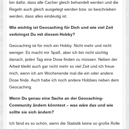
bin dafür, dass alle Cacher gleich behandelt werden und die
Regeln auch gleich ausgelegt werden bzw. so beschrieben
werden, dass alles eindeutig ist.
Wie wichtig ist Geocaching für Dich und wie viel Zeit
verbringst Du mit diesem Hobby?
Geocaching ist für mich ein Hobby. Nicht mehr und nicht
weniger. Es macht mir Spaß, aber ich bin nicht süchtig
danach, jeden Tag eine Dose finden zu müssen. Neben der
Arbeit bleibt auch gar nicht mehr so viel Zeit und ich freue
mich, wenn ich am Wochenende mal die ein oder andere
Dose finde. Auch habe ich noch andere Hobbies neben dem
Geocaching.
Wenn Du genau eine Sache an der Geocaching-
Community ändern könntest – was wäre das und wie
sollte sie sich ändern?
Ich fänd es so schön, wenn die Statistik keine so große Rolle