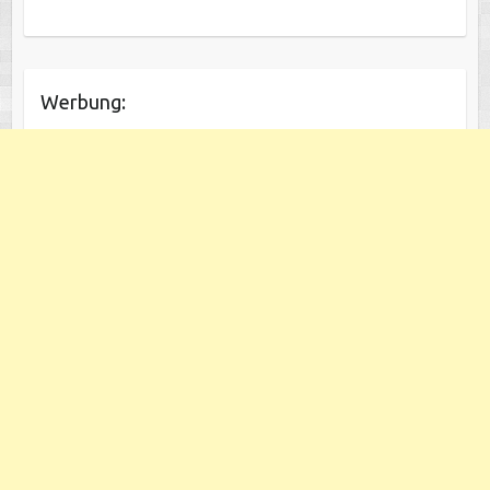
Werbung: