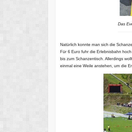
Das Ev
Natürlich konnte man sich die Schanz
Für 6 Euro fuhr die Erlebnisbahn hoc
bis zum Schanzentisch. Allerdings wol
einmal eine Weile anstehen, um die E