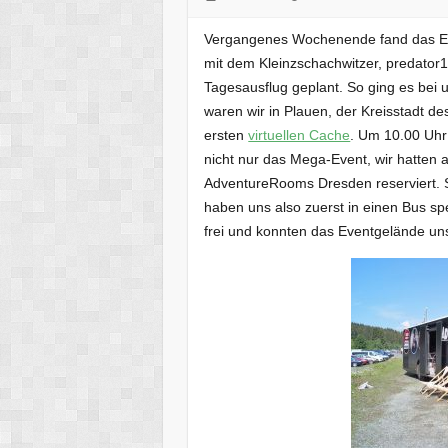
Vergangenes Wochenende fand das 
mit dem Kleinzschachwitzer, predator
Tagesausflug geplant. So ging es bei 
waren wir in Plauen, der Kreisstadt de
ersten
virtuellen Cache
. Um 10.00 Uhr
nicht nur das Mega-Event, wir hatten
AdventureRooms Dresden reserviert. 
haben uns also zuerst in einen Bus s
frei und konnten das Eventgelände un