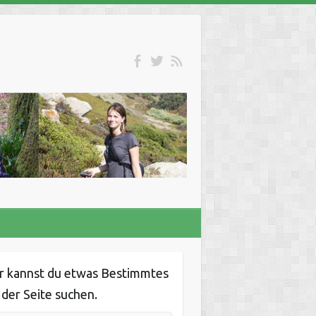
r kannst du etwas Bestimmtes
 der Seite suchen.