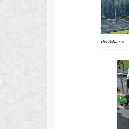
Die Schanze