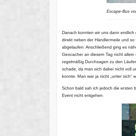
Escape-Bus vo
Danach konnten wir uns dann endlich 
direkt neben der Händlermeile und so
abgelaufen. Anschließend ging es näh
Geocacher an diesem Tag nicht allein s
regelmäßig Durchsagen zu den Läufern
schade, da man sich dabei nicht voll
konnte. Man war ja nicht „unter sich“ w
Schon bald sah ich jedoch die ersten 
Event nicht entgehen.