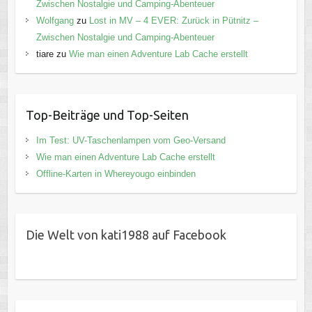
Zwischen Nostalgie und Camping-Abenteuer
Wolfgang
zu
Lost in MV – 4 EVER: Zurück in Pütnitz –
Zwischen Nostalgie und Camping-Abenteuer
tiare
zu
Wie man einen Adventure Lab Cache erstellt
Top-Beiträge und Top-Seiten
Im Test: UV-Taschenlampen vom Geo-Versand
Wie man einen Adventure Lab Cache erstellt
Offline-Karten in Whereyougo einbinden
Die Welt von kati1988 auf Facebook