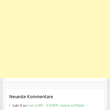
Neueste Kommentare
Lutz S
zu
Lost in MV – 4 EVER: Zurück in Pütnitz –