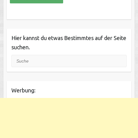
Hier kannst du etwas Bestimmtes auf der Seite
suchen.
Suche
Werbung: