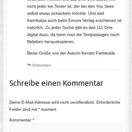
nicht jeder ein Texter ist, der bei den You Sees
selbst etwas entwickeln möchte. Und weil
Kamikatze auch beim Emons Verlag erschienen ist
natürlich. Zu jeder Suche gibt es das 111 Orte
digital dazu, da kann man die Textpassagen nach
Belieben herauskopieren.
Beste Grüße von der Autorin Kerstin Fielstedde
Antworten
Schreibe einen Kommentar
Deine E-Mail-Adresse wird nicht veröffentlicht.
Erforderliche
Felder sind mit
*
markiert
Kommentar
*