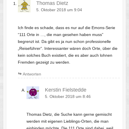
Thomas Dietz
5. Oktober 2018 um 9:04
Ich finde es schade, dass es nur auf die Emons-Serie
“111 Orte in …, die man gesehen haben muss”
begrenzt ist. Da gibt es ja nun schon professionelle
„Reiseführer“. Interessanter wären doch Orte, über die
kein solches Buch existiert, die es aber auch lohnen
Fremden gezeigt zu werden.
Antworten
Kerstin Fielstedde
5. Oktober 2018 um 8:46
Thomas Dietz, die Suche kann gerne gemischt
werden mit eigenen Lieblings-Orten, die man
einbinden möchte. Die 111 Orte sind dabei, weil