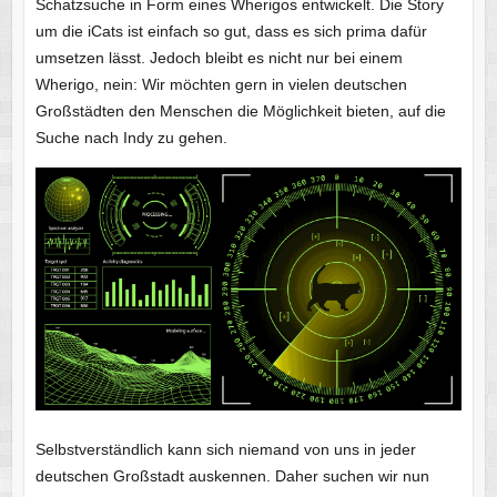
Schatzsuche in Form eines Wherigos entwickelt. Die Story
um die iCats ist einfach so gut, dass es sich prima dafür
umsetzen lässt. Jedoch bleibt es nicht nur bei einem
Wherigo, nein: Wir möchten gern in vielen deutschen
Großstädten den Menschen die Möglichkeit bieten, auf die
Suche nach Indy zu gehen.
Selbstverständlich kann sich niemand von uns in jeder
deutschen Großstadt auskennen. Daher suchen wir nun