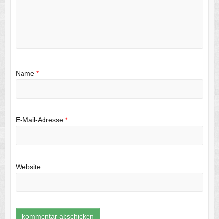
Name
*
E-Mail-Adresse
*
Website