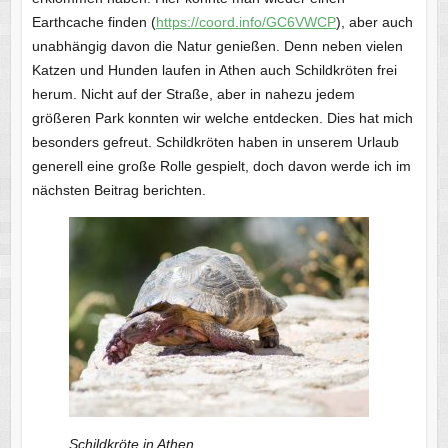
Earthcache finden (
https://coord.info/GC6VWCP
), aber auch
unabhängig davon die Natur genießen. Denn neben vielen
Katzen und Hunden laufen in Athen auch Schildkröten frei
herum. Nicht auf der Straße, aber in nahezu jedem
größeren Park konnten wir welche entdecken. Dies hat mich
besonders gefreut. Schildkröten haben in unserem Urlaub
generell eine große Rolle gespielt, doch davon werde ich im
nächsten Beitrag berichten.
Schildkröte in Athen