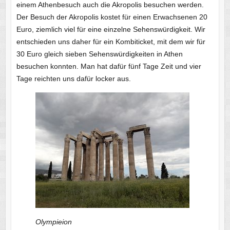
einem Athenbesuch auch die Akropolis besuchen werden.
Der Besuch der Akropolis kostet für einen Erwachsenen 20
Euro, ziemlich viel für eine einzelne Sehenswürdigkeit. Wir
entschieden uns daher für ein Kombiticket, mit dem wir für
30 Euro gleich sieben Sehenswürdigkeiten in Athen
besuchen konnten. Man hat dafür fünf Tage Zeit und vier
Tage reichten uns dafür locker aus.
Olympieion