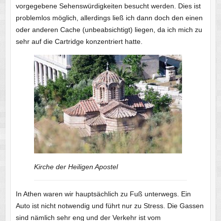
vorgegebene Sehenswürdigkeiten besucht werden. Dies ist
problemlos möglich, allerdings ließ ich dann doch den einen
oder anderen Cache (unbeabsichtigt) liegen, da ich mich zu
sehr auf die Cartridge konzentriert hatte.
Kirche der Heiligen Apostel
In Athen waren wir hauptsächlich zu Fuß unterwegs. Ein
Auto ist nicht notwendig und führt nur zu Stress. Die Gassen
sind nämlich sehr eng und der Verkehr ist vom