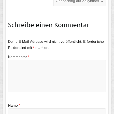
Geocaching auf Zakynthos
→
Schreibe einen Kommentar
Deine E-Mail-Adresse wird nicht veröffentlicht.
Erforderliche
Felder sind mit
*
markiert
Kommentar
*
Name
*