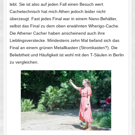
lebt. Sie ist also auf jeden Fall einen Besuch wert.
Cachetechnisch hat mich Athen jedoch leider nicht
überzeugt. Fast jedes Final war in einem Nano-Behälter,
selbst das Final zu dem oben erwähnten Wherigo-Cache.
Die Athener Cacher haben anscheinend auch ihre
Lieblingsverstecke. Mindestens zehn Mal befand sich das
Final an einem grünen Metallkasten (Stromkasten?). Die
Beliebtheit und Häufigkeit ist wohl mit den T-Säulen in Berlin
zu vergleichen.