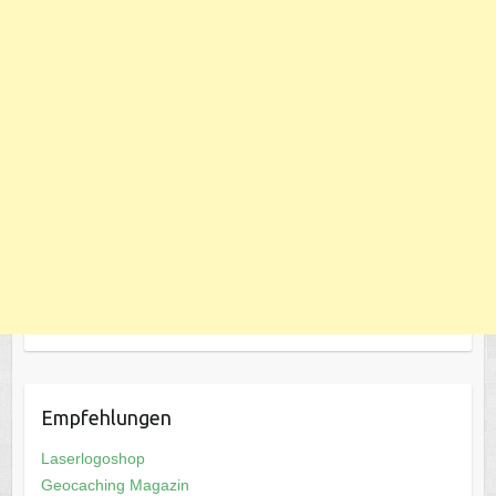
Empfehlungen
Laserlogoshop
Geocaching Magazin