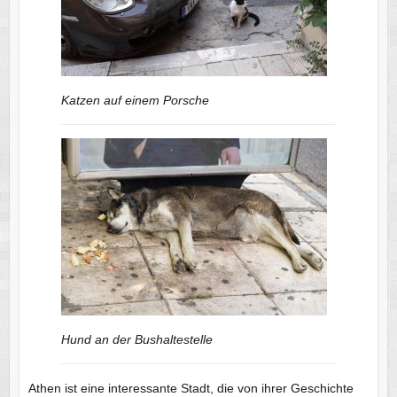
Katzen auf einem Porsche
Hund an der Bushaltestelle
Athen ist eine interessante Stadt, die von ihrer Geschichte