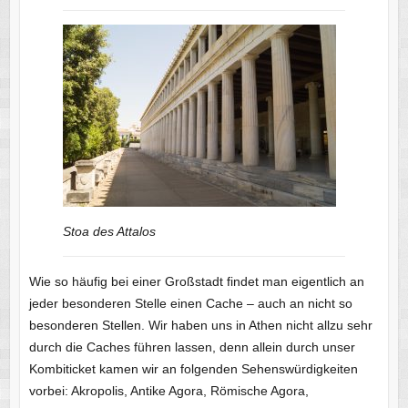
Stoa des Attalos
Wie so häufig bei einer Großstadt findet man eigentlich an
jeder besonderen Stelle einen Cache – auch an nicht so
besonderen Stellen. Wir haben uns in Athen nicht allzu sehr
durch die Caches führen lassen, denn allein durch unser
Kombiticket kamen wir an folgenden Sehenswürdigkeiten
vorbei: Akropolis, Antike Agora, Römische Agora,