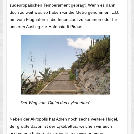
südeuropäischen Temperament geprägt. Wenn es dann
doch zu weit war, so haben wir die Metro genommen, z.B.
um vom Flughafen in die Innenstadt zu kommen oder für
unseren Ausflug zur Hafenstadt Piräus.
Der Weg zum Gipfel des Lykabettus‘
Neben der Akropolis hat Athen noch sechs weitere Hügel,
der größte davon ist der Lykabettus, welchen wir auch
erklommen haben. Hier konnte man wieder einen