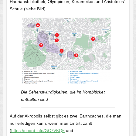
Hadriansbibliothek, Olympieion, Kerameikos und Aristoteles‘
Schule (siehe Bild).
Die Sehenswürdigkeiten, die im Kombiticket
enthalten sind
Auf der Akropolis selbst gibt es zwei Earthcaches, die man
nur erledigen kann, wenn man Eintritt zahlt
(
https://coord.info/GC7VKQ6
und