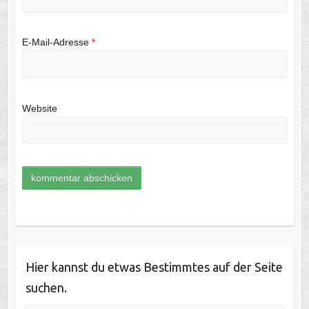
E-Mail-Adresse
*
Website
Hier kannst du etwas Bestimmtes auf der Seite
suchen.