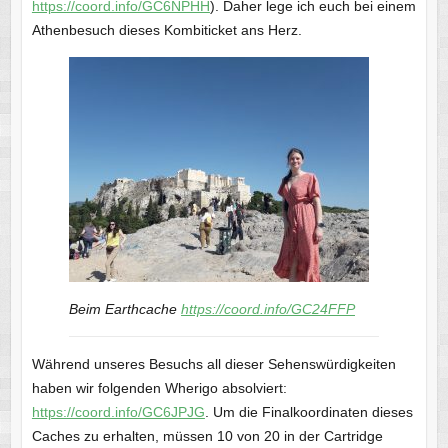
https://coord.info/GC6NPHH
). Daher lege ich euch bei einem
Athenbesuch dieses Kombiticket ans Herz.
Beim Earthcache
https://coord.info/GC24FFP
Während unseres Besuchs all dieser Sehenswürdigkeiten
haben wir folgenden Wherigo absolviert:
https://coord.info/GC6JPJG
. Um die Finalkoordinaten dieses
Caches zu erhalten, müssen 10 von 20 in der Cartridge