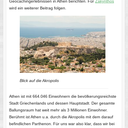
Geocachingerlebnissen in Athen berichten. Für
Zakynthos
wird ein weiterer Beitrag folgen.
Blick auf die Akropolis
Athen ist mit 664.046 Einwohnern die bevölkerungsreichste
Stadt Griechenlands und dessen Hauptstadt. Der gesamte
Ballungsraum hat weit mehr als 3 Millionen Einwohner.
Berühmt ist Athen u.a. durch die Akropolis mit dem darauf
befindlichen Parthenon. Für uns war also klar, dass wir bei