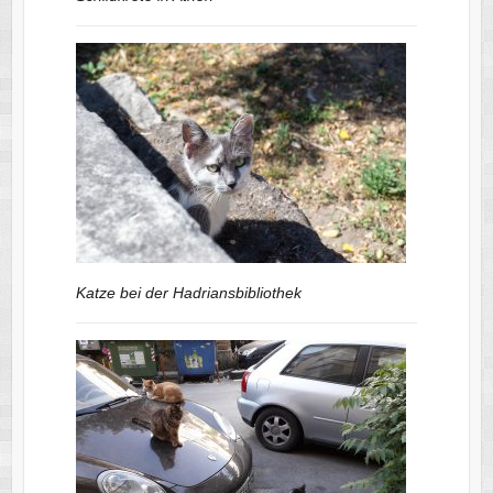
Katze bei der Hadriansbibliothek