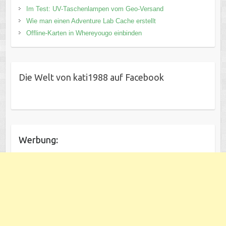
Im Test: UV-Taschenlampen vom Geo-Versand
Wie man einen Adventure Lab Cache erstellt
Offline-Karten in Whereyougo einbinden
Die Welt von kati1988 auf Facebook
Werbung: