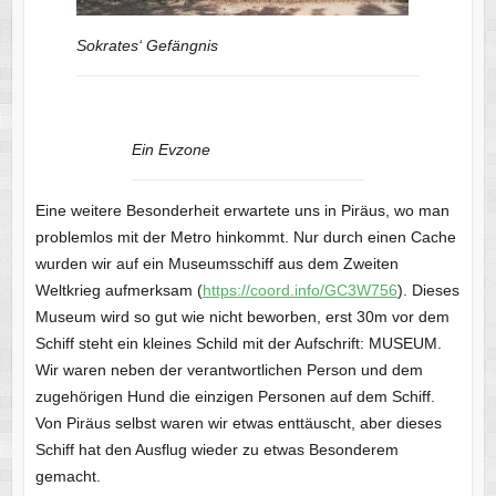
Sokrates‘ Gefängnis
Ein Evzone
Eine weitere Besonderheit erwartete uns in Piräus, wo man
problemlos mit der Metro hinkommt. Nur durch einen Cache
wurden wir auf ein Museumsschiff aus dem Zweiten
Weltkrieg aufmerksam (
https://coord.info/GC3W756
). Dieses
Museum wird so gut wie nicht beworben, erst 30m vor dem
Schiff steht ein kleines Schild mit der Aufschrift: MUSEUM.
Wir waren neben der verantwortlichen Person und dem
zugehörigen Hund die einzigen Personen auf dem Schiff.
Von Piräus selbst waren wir etwas enttäuscht, aber dieses
Schiff hat den Ausflug wieder zu etwas Besonderem
gemacht.