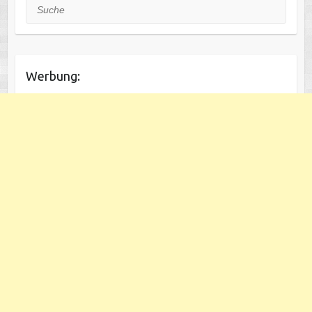
Suche
Werbung: