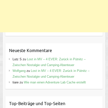
Neueste Kommentare
Lutz S
zu
Lost in MV – 4 EVER: Zurück in Pütnitz –
Zwischen Nostalgie und Camping-Abenteuer
Wolfgang
zu
Lost in MV – 4 EVER: Zurück in Pütnitz –
Zwischen Nostalgie und Camping-Abenteuer
tiare
zu
Wie man einen Adventure Lab Cache erstellt
Top-Beiträge und Top-Seiten