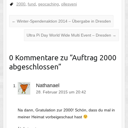
2000
,
fund
,
geocaching
,
ollesveni
←
Winter-Spendenaktion 2014 – Übergabe in Dresden
Ultra Pi Day World Wide Multi Event – Dresden
→
0 Kommentare zu “
Auftrag 2000
abgeschlossen
”
Nathanael
28. Februar 2015 um 20:42
Na dann, Gratulation zur 2000! Schön, dass du mal in
meiner Heimat vorbeigeschaut hast