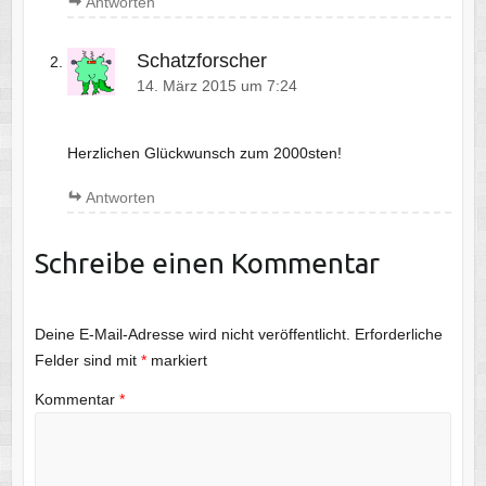
Antworten
Schatzforscher
14. März 2015 um 7:24
Herzlichen Glückwunsch zum 2000sten!
Antworten
Schreibe einen Kommentar
Deine E-Mail-Adresse wird nicht veröffentlicht.
Erforderliche
Felder sind mit
*
markiert
Kommentar
*