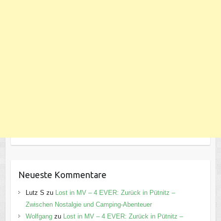
Neueste Kommentare
Lutz S
zu
Lost in MV – 4 EVER: Zurück in Pütnitz –
Zwischen Nostalgie und Camping-Abenteuer
Wolfgang
zu
Lost in MV – 4 EVER: Zurück in Pütnitz –