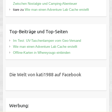
Zwischen Nostalgie und Camping-Abenteuer
tiare
zu
Wie man einen Adventure Lab Cache erstellt
Top-Beiträge und Top-Seiten
Im Test: UV-Taschenlampen vom Geo-Versand
Wie man einen Adventure Lab Cache erstellt
Offline-Karten in Whereyougo einbinden
Die Welt von kati1988 auf Facebook
Werbung: