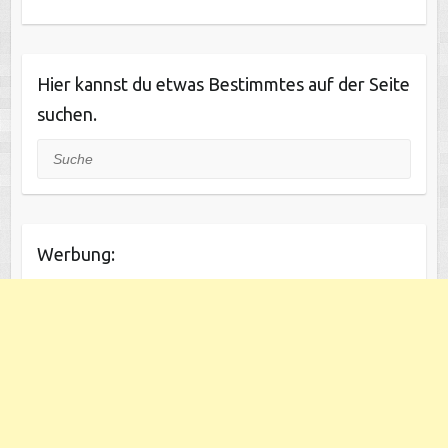
Hier kannst du etwas Bestimmtes auf der Seite
suchen.
Suche
Werbung: