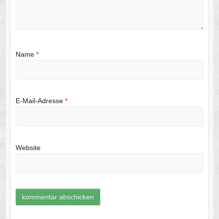
Name
*
E-Mail-Adresse
*
Website