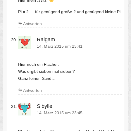
Hier mein „Witz“
Pi = 2 … für genügend große 2 und genügend kleine Pi
Antworten
Raigam
14. März 2015 um 23:41
Hier noch ein Flacher:
Was ergibt sieben mal sieben?
Ganz feinen Sand…
Antworten
Sibylle
14. März 2015 um 23:45