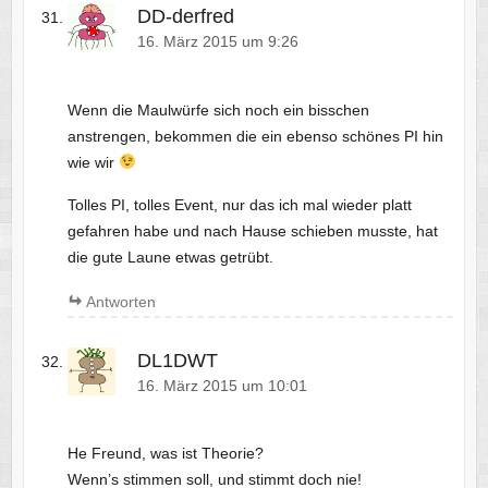
DD-derfred
16. März 2015 um 9:26
Wenn die Maulwürfe sich noch ein bisschen
anstrengen, bekommen die ein ebenso schönes PI hin
wie wir
Tolles PI, tolles Event, nur das ich mal wieder platt
gefahren habe und nach Hause schieben musste, hat
die gute Laune etwas getrübt.
Antworten
DL1DWT
16. März 2015 um 10:01
He Freund, was ist Theorie?
Wenn’s stimmen soll, und stimmt doch nie!