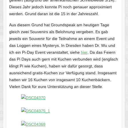
Dieses Jahr jedoch konnte Pi noch genauer approximiert
werden. Grund daran ist die 15 in der Jahreszahl.
Aus diesem Grund hat Groundspeak am heutigen Tage
gleich zwei Souvenirs als Belohnung vergeben. Es gab
jeweils ein Souvenir für die Teilnahme an einem Event und
das Loggen eines Mysterys. In Dresden haben Dr. Wu und
ich ein Pi-Day Event veranstaltet, siehe
hier
. Da das Feiern
das Pi Days auch gern mit Kuchen verbunden wird (englisch
klingt Pi wie Kuchen), haben wir dafür gesorgt, dass
ausreichend gratis-Kuchen zur Verfügung stand. Insgesamt
hatten wir 16 Kuchen von insgesamt 10 Kuchenbäckern.
Vielen Dank für eure Unterstützung an dieser Stelle.