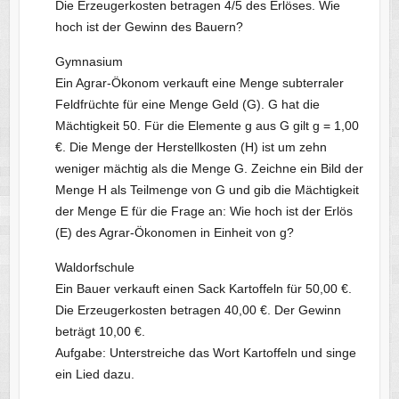
Die Erzeugerkosten betragen 4/5 des Erlöses. Wie
hoch ist der Gewinn des Bauern?
Gymnasium
Ein Agrar-Ökonom verkauft eine Menge subterraler
Feldfrüchte für eine Menge Geld (G). G hat die
Mächtigkeit 50. Für die Elemente g aus G gilt g = 1,00
€. Die Menge der Herstellkosten (H) ist um zehn
weniger mächtig als die Menge G. Zeichne ein Bild der
Menge H als Teilmenge von G und gib die Mächtigkeit
der Menge E für die Frage an: Wie hoch ist der Erlös
(E) des Agrar-Ökonomen in Einheit von g?
Waldorfschule
Ein Bauer verkauft einen Sack Kartoffeln für 50,00 €.
Die Erzeugerkosten betragen 40,00 €. Der Gewinn
beträgt 10,00 €.
Aufgabe: Unterstreiche das Wort Kartoffeln und singe
ein Lied dazu.