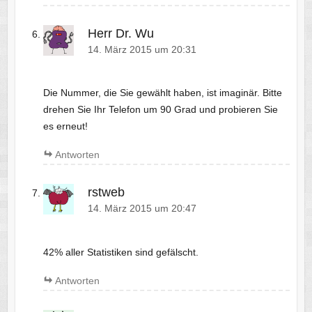
Herr Dr. Wu
14. März 2015 um 20:31
Die Nummer, die Sie gewählt haben, ist imaginär. Bitte
drehen Sie Ihr Telefon um 90 Grad und probieren Sie
es erneut!
Antworten
rstweb
14. März 2015 um 20:47
42% aller Statistiken sind gefälscht.
Antworten