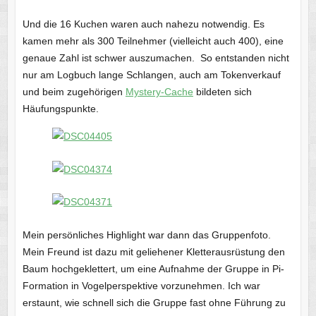
Und die 16 Kuchen waren auch nahezu notwendig. Es
kamen mehr als 300 Teilnehmer (vielleicht auch 400), eine
genaue Zahl ist schwer auszumachen. So entstanden nicht
nur am Logbuch lange Schlangen, auch am Tokenverkauf
und beim zugehörigen
Mystery-Cache
bildeten sich
Häufungspunkte.
Mein persönliches Highlight war dann das Gruppenfoto.
Mein Freund ist dazu mit geliehener Kletterausrüstung den
Baum hochgeklettert, um eine Aufnahme der Gruppe in Pi-
Formation in Vogelperspektive vorzunehmen. Ich war
erstaunt, wie schnell sich die Gruppe fast ohne Führung zu