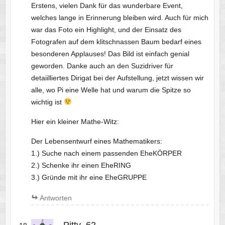
Erstens, vielen Dank für das wunderbare Event,
welches lange in Erinnerung bleiben wird. Auch für mich
war das Foto ein Highlight, und der Einsatz des
Fotografen auf dem klitschnassen Baum bedarf eines
besonderen Applauses! Das Bild ist einfach genial
geworden. Danke auch an den Suzidriver für
detaiilliertes Dirigat bei der Aufstellung, jetzt wissen wir
alle, wo Pi eine Welle hat und warum die Spitze so
wichtig ist
Hier ein kleiner Mathe-Witz:
Der Lebensentwurf eines Mathematikers:
1.) Suche nach einem passenden EheKÖRPER
2.) Schenke ihr einen EheRING
3.) Gründe mit ihr eine EheGRUPPE
Antworten
Pitty_62