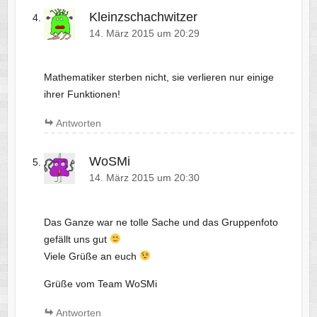
Kleinzschachwitzer
14. März 2015 um 20:29
Mathematiker sterben nicht, sie verlieren nur einige
ihrer Funktionen!
Antworten
WoSMi
14. März 2015 um 20:30
Das Ganze war ne tolle Sache und das Gruppenfoto
gefällt uns gut
Viele Grüße an euch
Grüße vom Team WoSMi
Antworten