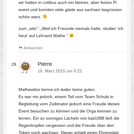
wir hatten in cottbus auch ein kleines, aber feines Pi
event und konnten viele gäste aus sachsen begrüssen.
schön wars.
zum „witz“: „Weil ich Freunde niemals hatte, studier‘ ich
heut‘ auf Lehramt Mathe.“
Antworten
Pierre
16. März 2015 um 0:22
Mathewitze kenne ich leider keine guten.
Es war mir jedoch, einem Teil vom Team.Schubi in
Begleitung vom Zeibinator jedoch eine Freude dieses
Event besuchen zu können und die Orga kennen zu
lernen. Ein so sonniges Lächeln von kati1988 ließ die
Regentropfen vergessen und die Freude über den
Token noch wachsen. Dieser erhielt einen Ehrenplatz