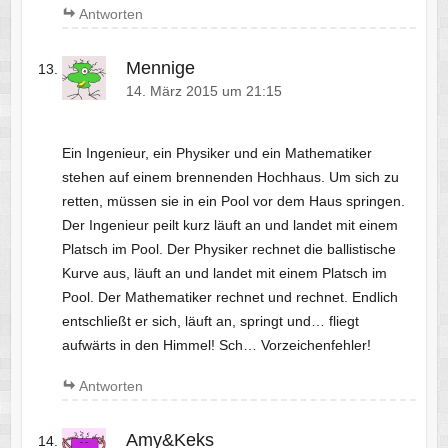
Antworten
Mennige
14. März 2015 um 21:15
Ein Ingenieur, ein Physiker und ein Mathematiker
stehen auf einem brennenden Hochhaus. Um sich zu
retten, müssen sie in ein Pool vor dem Haus springen.
Der Ingenieur peilt kurz läuft an und landet mit einem
Platsch im Pool. Der Physiker rechnet die ballistische
Kurve aus, läuft an und landet mit einem Platsch im
Pool. Der Mathematiker rechnet und rechnet. Endlich
entschließt er sich, läuft an, springt und… fliegt
aufwärts in den Himmel! Sch… Vorzeichenfehler!
Antworten
Amy&Keks