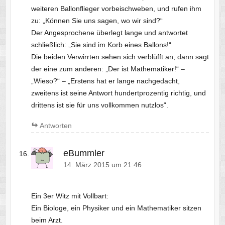
weiteren Ballonflieger vorbeischweben, und rufen ihm
zu: „Können Sie uns sagen, wo wir sind?“
Der Angesprochene überlegt lange und antwortet
schließlich: „Sie sind im Korb eines Ballons!“
Die beiden Verwirrten sehen sich verblüfft an, dann sagt
der eine zum anderen: „Der ist Mathematiker!“ –
„Wieso?“ – „Erstens hat er lange nachgedacht,
zweitens ist seine Antwort hundertprozentig richtig, und
drittens ist sie für uns vollkommen nutzlos“.
Antworten
eBummler
14. März 2015 um 21:46
Ein 3er Witz mit Vollbart:
Ein Biologe, ein Physiker und ein Mathematiker sitzen
beim Arzt.