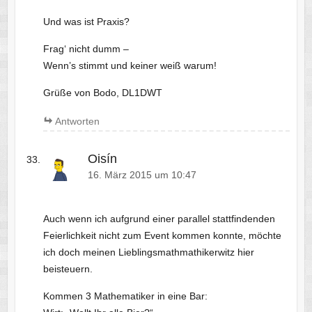
Und was ist Praxis?
Frag‘ nicht dumm –
Wenn’s stimmt und keiner weiß warum!
Grüße von Bodo, DL1DWT
Antworten
Oisín
16. März 2015 um 10:47
Auch wenn ich aufgrund einer parallel stattfindenden
Feierlichkeit nicht zum Event kommen konnte, möchte
ich doch meinen Lieblingsmathmathikerwitz hier
beisteuern.
Kommen 3 Mathematiker in eine Bar: