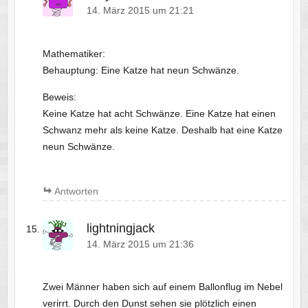
14. März 2015 um 21:21
Mathematiker:
Behauptung: Eine Katze hat neun Schwänze.
Beweis:
Keine Katze hat acht Schwänze. Eine Katze hat einen
Schwanz mehr als keine Katze. Deshalb hat eine Katze
neun Schwänze.
Antworten
lightningjack
14. März 2015 um 21:36
Zwei Männer haben sich auf einem Ballonflug im Nebel
verirrt. Durch den Dunst sehen sie plötzlich einen