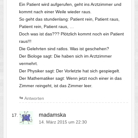
Ein Patient wird aufgerufen, geht ins Arztzimmer und
kommt nach einer Weile wieder raus.
So geht das stundenlang: Patient rein, Patient raus,
Patient rein, Patient raus, …
Doch was ist das??? Plötzlich kommt noch ein Patient
raus!!!
Die Gelehrten sind ratlos. Was ist geschehen?
Der Biologe sagt: Die haben sich im Arztzimmer
vermehrt.
Der Physiker sagt: Der Vorletzte hat sich gespiegelt.
Der Mathematiker sagt: Wenn jetzt noch einer in das
Zimmer reingeht, ist das Zimmer leer.
Antworten
madamska
14. März 2015 um 22:30