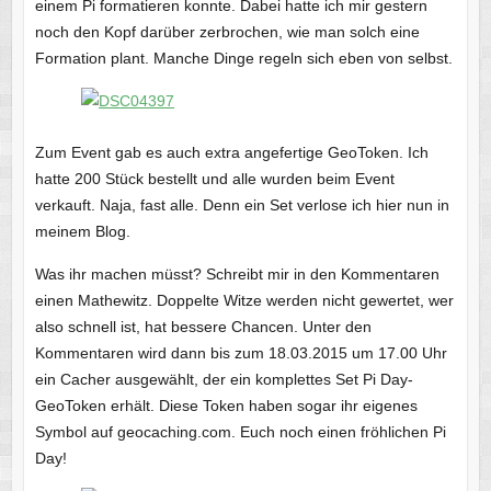
einem Pi formatieren konnte. Dabei hatte ich mir gestern
noch den Kopf darüber zerbrochen, wie man solch eine
Formation plant. Manche Dinge regeln sich eben von selbst.
Zum Event gab es auch extra angefertige GeoToken. Ich
hatte 200 Stück bestellt und alle wurden beim Event
verkauft. Naja, fast alle. Denn ein Set verlose ich hier nun in
meinem Blog.
Was ihr machen müsst? Schreibt mir in den Kommentaren
einen Mathewitz. Doppelte Witze werden nicht gewertet, wer
also schnell ist, hat bessere Chancen. Unter den
Kommentaren wird dann bis zum 18.03.2015 um 17.00 Uhr
ein Cacher ausgewählt, der ein komplettes Set Pi Day-
GeoToken erhält. Diese Token haben sogar ihr eigenes
Symbol auf geocaching.com. Euch noch einen fröhlichen Pi
Day!