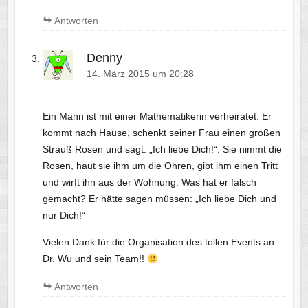
Antworten
Denny
14. März 2015 um 20:28
Ein Mann ist mit einer Mathematikerin verheiratet. Er
kommt nach Hause, schenkt seiner Frau einen großen
Strauß Rosen und sagt: „Ich liebe Dich!“. Sie nimmt die
Rosen, haut sie ihm um die Ohren, gibt ihm einen Tritt
und wirft ihn aus der Wohnung. Was hat er falsch
gemacht? Er hätte sagen müssen: „Ich liebe Dich und
nur Dich!“
Vielen Dank für die Organisation des tollen Events an
Dr. Wu und sein Team!!
Antworten