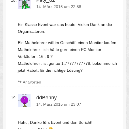
14. März 2015 um 22:58
Ein Klasse Event war das heute. Vielen Dank an die
Organisatoren.
Ein Mathelehrer will im Geschäft einen Monitor kaufen.
Mathelehrer : ich hätte gern einen PC Monitor.
Verkäufer : 16 : 9 ?
Mathelehrer : ist genau 1,77777777778, bekomme ich
jetzt Rabatt für die richtige Lösung?
Antworten
ddBenny
14. März 2015 um 23:07
Huhu, Danke fürs Event und den Bericht!