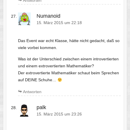
Antworten
Numanoid
15. März 2015 um 22:18
Das Event war echt Klasse, hätte nicht gedacht, daß so
viele vorbei kommen.
Was ist der Unterschied zwischen einem introvertierten
und einem extrovertierten Mathematiker?
Der extrovertierte Mathematiker schaut beim Sprechen
auf DEINE Schuhe…
Antworten
palk
15. März 2015 um 23:26