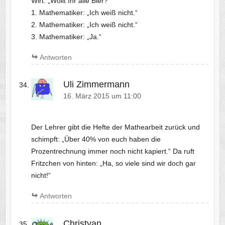
Wirt: „Wollt Ihr alle Bier?“
1. Mathematiker: „Ich weiß nicht.“
2. Mathematiker: „Ich weiß nicht.“
3. Mathematiker: „Ja.“
Antworten
Uli Zimmermann
16. März 2015 um 11:00
Der Lehrer gibt die Hefte der Mathearbeit zurück und
schimpft: „Über 40% von euch haben die
Prozentrechnung immer noch nicht kapiert.“ Da ruft
Fritzchen von hinten: „Ha, so viele sind wir doch gar
nicht!“
Antworten
Christyan