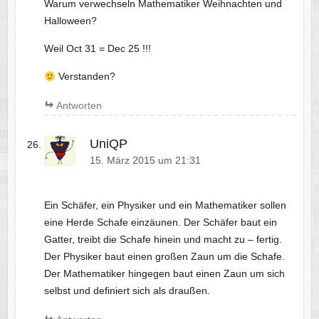
Warum verwechseln Mathematiker Weihnachten und
Halloween?
Weil Oct 31 = Dec 25 !!!
Verstanden?
Antworten
UniQP
15. März 2015 um 21:31
Ein Schäfer, ein Physiker und ein Mathematiker sollen
eine Herde Schafe einzäunen. Der Schäfer baut ein
Gatter, treibt die Schafe hinein und macht zu – fertig.
Der Physiker baut einen großen Zaun um die Schafe.
Der Mathematiker hingegen baut einen Zaun um sich
selbst und definiert sich als draußen.