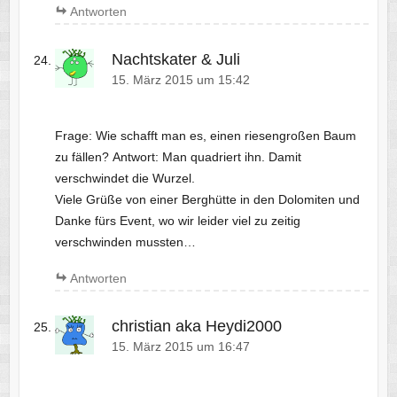
Antworten
Nachtskater & Juli
15. März 2015 um 15:42
Frage: Wie schafft man es, einen riesengroßen Baum
zu fällen? Antwort: Man quadriert ihn. Damit
verschwindet die Wurzel.
Viele Grüße von einer Berghütte in den Dolomiten und
Danke fürs Event, wo wir leider viel zu zeitig
verschwinden mussten…
Antworten
christian aka Heydi2000
15. März 2015 um 16:47