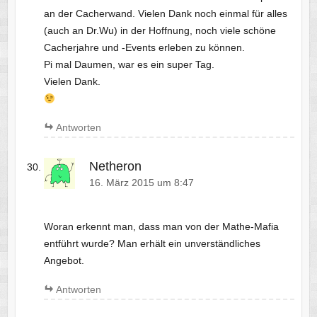
an der Cacherwand. Vielen Dank noch einmal für alles
(auch an Dr.Wu) in der Hoffnung, noch viele schöne
Cacherjahre und -Events erleben zu können.
Pi mal Daumen, war es ein super Tag.
Vielen Dank.
Antworten
Netheron
16. März 2015 um 8:47
Woran erkennt man, dass man von der Mathe-Mafia
entführt wurde? Man erhält ein unverständliches
Angebot.
Antworten