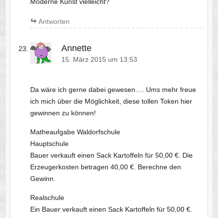
Moderne Kunst vielleicht?
Antworten
Annette
15. März 2015 um 13:53
Da wäre ich gerne dabei gewesen…. Ums mehr freue
ich mich über die Möglichkeit, diese tollen Token hier
gewinnen zu können!
Matheaufgabe Waldorfschule
Hauptschule
Bauer verkauft einen Sack Kartoffeln für 50,00 €. Die
Erzeugerkosten betragen 40,00 €. Berechne den
Gewinn.
Realschule
Ein Bauer verkauft einen Sack Kartoffeln für 50,00 €.