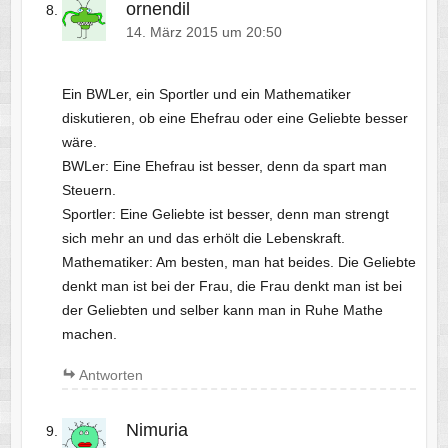
ornendil
14. März 2015 um 20:50
Ein BWLer, ein Sportler und ein Mathematiker
diskutieren, ob eine Ehefrau oder eine Geliebte besser
wäre.
BWLer: Eine Ehefrau ist besser, denn da spart man
Steuern.
Sportler: Eine Geliebte ist besser, denn man strengt
sich mehr an und das erhölt die Lebenskraft.
Mathematiker: Am besten, man hat beides. Die Geliebte
denkt man ist bei der Frau, die Frau denkt man ist bei
der Geliebten und selber kann man in Ruhe Mathe
machen.
Antworten
Nimuria