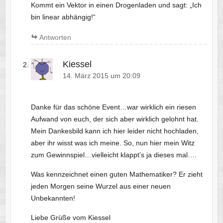
Kommt ein Vektor in einen Drogenladen und sagt: „Ich
bin linear abhängig!“
Antworten
Kiessel
14. März 2015 um 20:09
Danke für das schöne Event…war wirklich ein riesen
Aufwand von euch, der sich aber wirklich gelohnt hat.
Mein Dankesbild kann ich hier leider nicht hochladen,
aber ihr wisst was ich meine. So, nun hier mein Witz
zum Gewinnspiel…vielleicht klappt’s ja dieses mal….
Was kennzeichnet einen guten Mathematiker? Er zieht
jeden Morgen seine Wurzel aus einer neuen
Unbekannten!
Liebe Grüße vom Kiessel