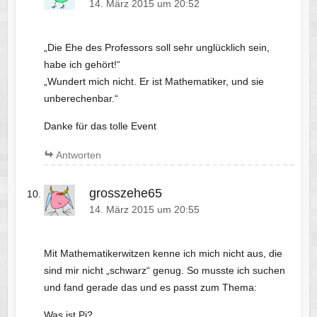
14. März 2015 um 20:52
„Die Ehe des Professors soll sehr unglücklich sein,
habe ich gehört!“
„Wundert mich nicht. Er ist Mathematiker, und sie
unberechenbar.“
Danke für das tolle Event
Antworten
grosszehe65
14. März 2015 um 20:55
Mit Mathematikerwitzen kenne ich mich nicht aus, die
sind mir nicht „schwarz“ genug. So musste ich suchen
und fand gerade das und es passt zum Thema:
Was ist Pi?